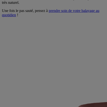
très naturel.
Une fois le pas sauté, pensez à
prendre soin de votre balayage au
quotidien
!