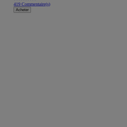
419 Commentaire(s)
Acheter