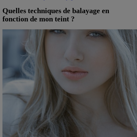
Quelles techniques de balayage en
fonction de mon teint ?