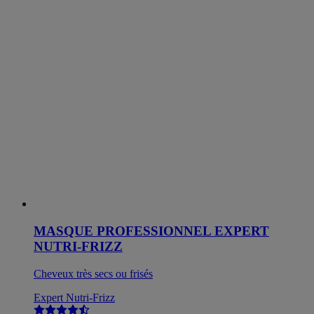
MASQUE PROFESSIONNEL EXPERT
NUTRI-FRIZZ
Cheveux très secs ou frisés
Expert Nutri-Frizz