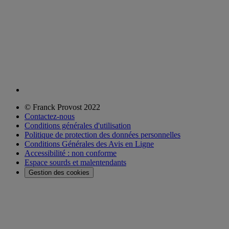
© Franck Provost 2022
Contactez-nous
Conditions générales d'utilisation
Politique de protection des données personnelles
Conditions Générales des Avis en Ligne
Accessibilité : non conforme
Espace sourds et malentendants
Gestion des cookies