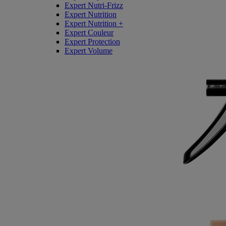
Expert Nutri-Frizz
Expert Nutrition
Expert Nutrition +
Expert Couleur
Expert Protection
Expert Volume