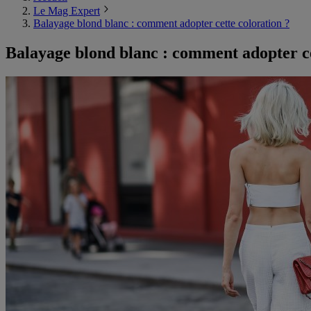
Le Mag Expert
Balayage blond blanc : comment adopter cette coloration ?
Balayage blond blanc : comment adopter ce