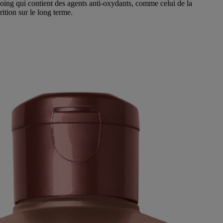
mpoing qui contient des agents anti-oxydants, comme celui de la
arition sur le long terme.