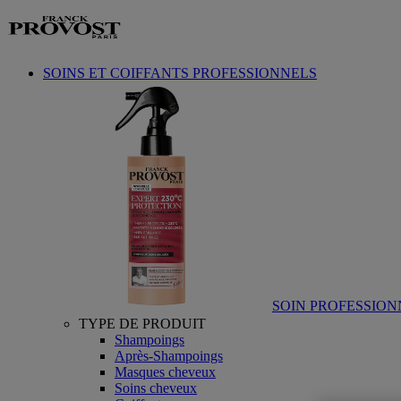
Aller au contenu
SOINS ET COIFFANTS PROFESSIONNELS
SOIN PROFESSION
TYPE DE PRODUIT
Shampoings
Après-Shampoings
Masques cheveux
Soins cheveux