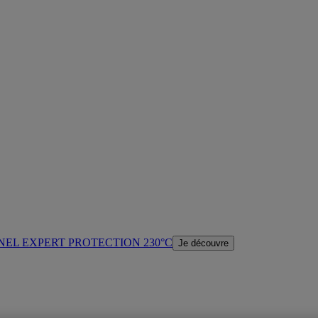
NEL EXPERT PROTECTION 230°C
Je découvre