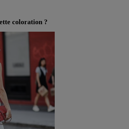
tte coloration ?