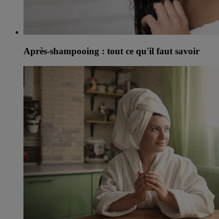
Après-shampooing : tout ce qu'il faut savoir