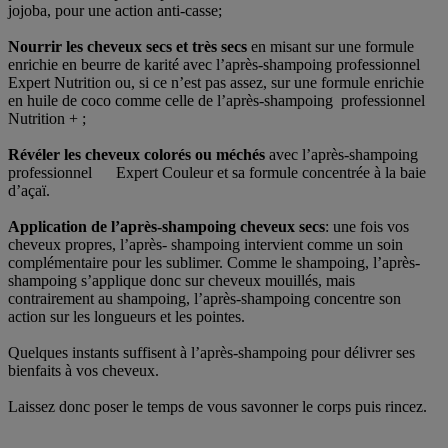
jojoba, pour une action anti-casse;
Nourrir les cheveux secs et très secs
en misant sur une formule
enrichie en beurre de karité avec l’après-shampoing professionnel
Expert Nutrition ou, si ce n’est pas assez, sur une formule enrichie
en huile de coco comme celle de l’après-shampoing professionnel
Nutrition + ;
Révéler les cheveux colorés ou méchés
avec l’après-shampoing
professionnel Expert Couleur et sa formule concentrée à la baie
d’açaï.
Application de l’après-shampoing cheveux secs
: une fois vos
cheveux propres, l’après- shampoing intervient comme un soin
complémentaire pour les sublimer. Comme le shampoing, l’après-
shampoing s’applique donc sur cheveux mouillés, mais
contrairement au shampoing, l’après-shampoing concentre son
action sur les longueurs et les pointes.
Quelques instants suffisent à l’après-shampoing pour délivrer ses
bienfaits à vos cheveux.
Laissez donc poser le temps de vous savonner le corps puis rincez.