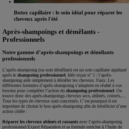
Botox capillaire : le soin idéal pour réparer les
cheveux après l'été
Après-shampoings et démêlants -
Professionnels
Notre gamme d’après-shampoings et démêlants
professionnels
L’après-shampoing (ou soin démêlant) est un soin capillaire appliqué
après le
shampoing professionnel
. Idée reçue n° 1 : l’après-
shampoing aide simplement à démêler les cheveux. Faux. Les
différentes formules d’après-shampoing s’adaptent en réalité à vos
besoins pour compléter l’action du
shampoing professionnel
. On
trouve donc des après-shampoings cheveux secs, abîmés, colorés,…
Tous les types de cheveux sont concernés. C’est pourquoi il est
important de choisir le bon après-shampoing afin de bénéficier d’une
action ciblée :
Réparer les cheveux abîmés et cassants
avec l’après-shampoing
professionnel Expert Réparation et sa formule enrichie à l’huile de