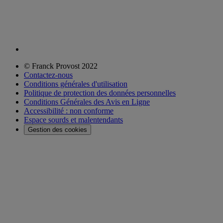
© Franck Provost 2022
Contactez-nous
Conditions générales d'utilisation
Politique de protection des données personnelles
Conditions Générales des Avis en Ligne
Accessibilité : non conforme
Espace sourds et malentendants
Gestion des cookies