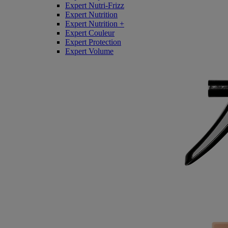
Expert Nutri-Frizz
Expert Nutrition
Expert Nutrition +
Expert Couleur
Expert Protection
Expert Volume