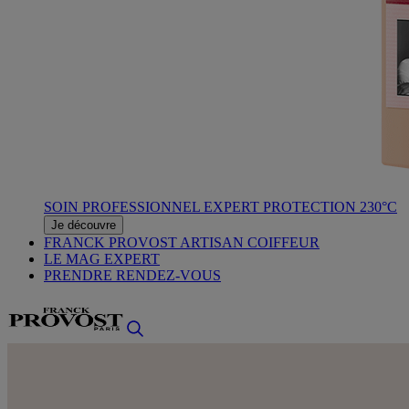
SOIN PROFESSIONNEL EXPERT PROTECTION 230°C
Je découvre
FRANCK PROVOST ARTISAN COIFFEUR
LE MAG EXPERT
PRENDRE RENDEZ-VOUS