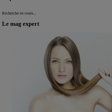
Recherche en cours...
Le mag expert