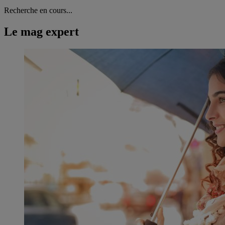
Recherche en cours...
Le mag expert