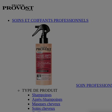
Aller au contenu
SOINS ET COIFFANTS PROFESSIONNELS
SOIN PROFESSION
TYPE DE PRODUIT
Shampoings
Après-Shampoings
Masques cheveux
Soins cheveux