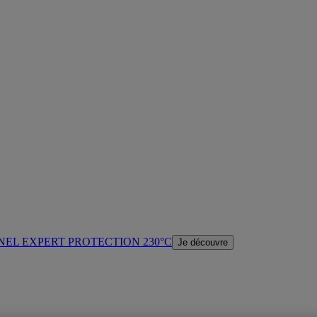
NEL EXPERT PROTECTION 230°C
Je découvre