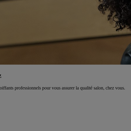
z
fants professionnels pour vous assurer la qualité salon, chez vous.