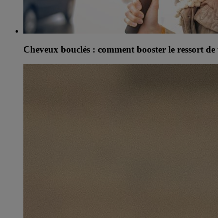
Cheveux bouclés : comment booster le ressort de 