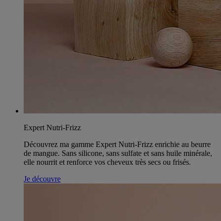
Expert Nutri-Frizz
Découvrez ma gamme Expert Nutri-Frizz enrichie au beurre
de mangue. Sans silicone, sans sulfate et sans huile minérale,
elle nourrit et renforce vos cheveux très secs ou frisés.
Je découvre