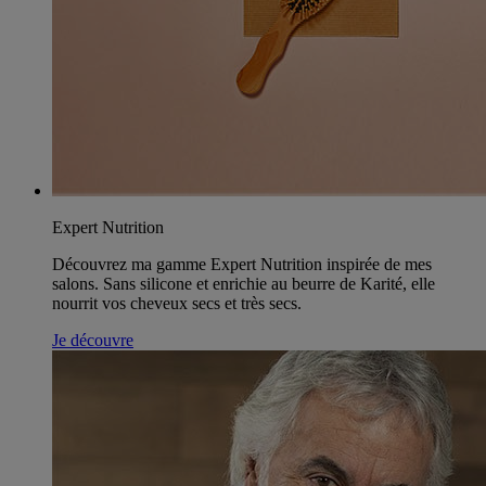
Expert Nutrition
Découvrez ma gamme Expert Nutrition inspirée de mes
salons. Sans silicone et enrichie au beurre de Karité, elle
nourrit vos cheveux secs et très secs.
Je découvre