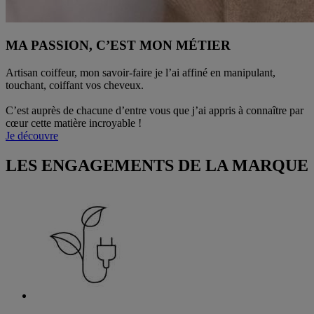
MA PASSION, C’EST MON MÉTIER
Artisan coiffeur, mon savoir-faire je l’ai affiné en manipulant,
touchant, coiffant vos cheveux.
C’est auprès de chacune d’entre vous que j’ai appris à connaître par
cœur cette matière incroyable !
Je découvre
LES ENGAGEMENTS DE LA MARQUE