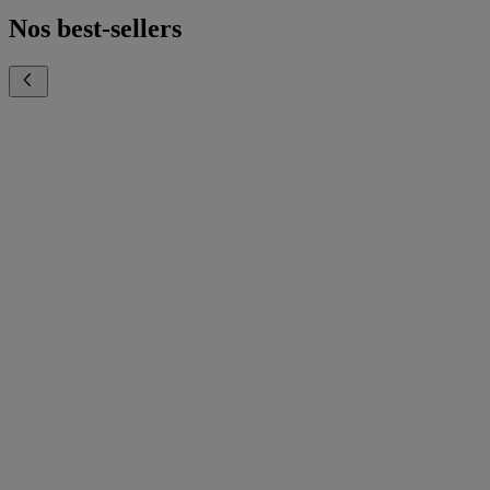
Nos best-sellers