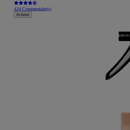
424 Commentaire(s)
Acheter