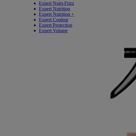
Expert Nutri-Frizz
Expert Nutrition
Expert Nutrition +
Expert Couleur
Expert Protection
Expert Volume