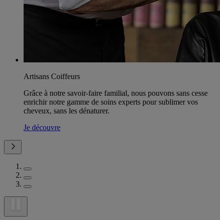
Artisans Coiffeurs
Grâce à notre savoir-faire familial, nous pouvons sans cesse
enrichir notre gamme de soins experts pour sublimer vos
cheveux, sans les dénaturer.
Je découvre