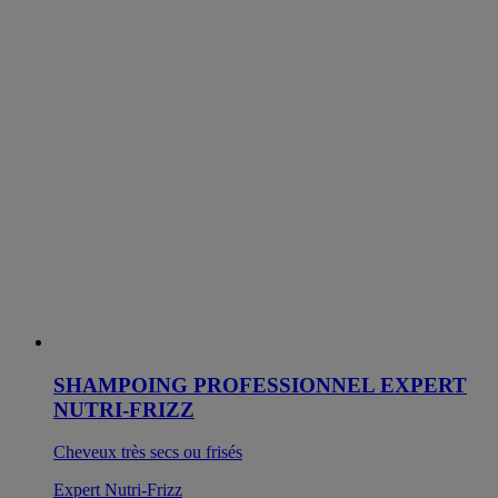
SHAMPOING PROFESSIONNEL EXPERT
NUTRI-FRIZZ
Cheveux très secs ou frisés
Expert Nutri-Frizz