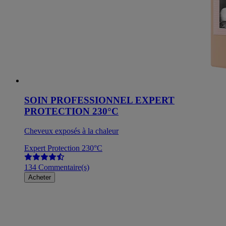
SOIN PROFESSIONNEL EXPERT
PROTECTION 230°C
Cheveux exposés à la chaleur
Expert Protection 230°C
134 Commentaire(s)
Acheter