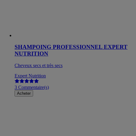
SHAMPOING PROFESSIONNEL EXPERT
NUTRITION
Cheveux secs et très secs
Expert Nutrition
3 Commentaire(s)
Acheter