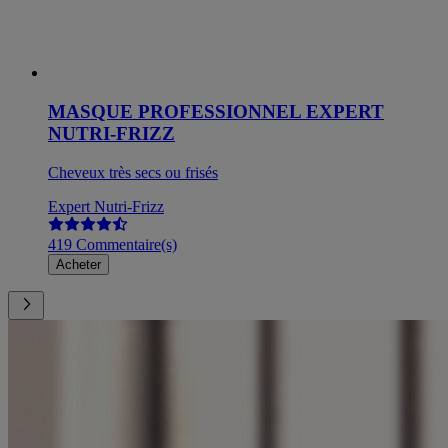
MASQUE PROFESSIONNEL EXPERT
NUTRI-FRIZZ
Cheveux très secs ou frisés
Expert Nutri-Frizz
419 Commentaire(s)
Acheter