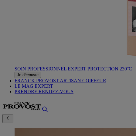
SOIN PROFESSIONNEL EXPERT PROTECTION 230°C
Je découvre
FRANCK PROVOST ARTISAN COIFFEUR
LE MAG EXPERT
PRENDRE RENDEZ-VOUS