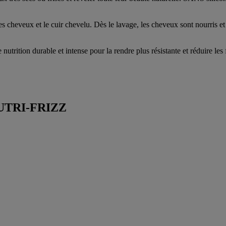
 cheveux et le cuir chevelu. Dès le lavage, les cheveux sont nourris et
trition durable et intense pour la rendre plus résistante et réduire les fr
TRI-FRIZZ