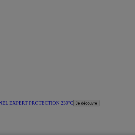
NEL EXPERT PROTECTION 230°C
Je découvre