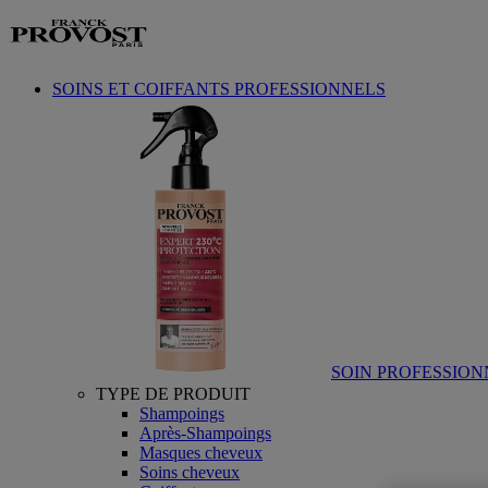
Aller au contenu
SOINS ET COIFFANTS PROFESSIONNELS
SOIN PROFESSION
TYPE DE PRODUIT
Shampoings
Après-Shampoings
Masques cheveux
Soins cheveux