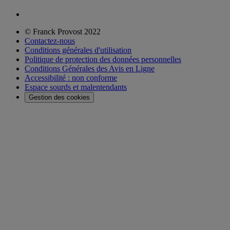
© Franck Provost 2022
Contactez-nous
Conditions générales d'utilisation
Politique de protection des données personnelles
Conditions Générales des Avis en Ligne
Accessibilité : non conforme
Espace sourds et malentendants
Gestion des cookies