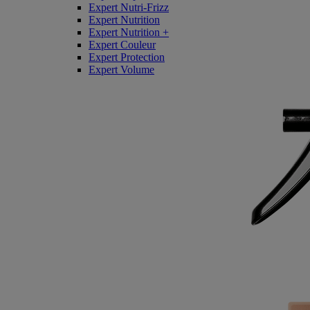
Expert Nutri-Frizz
Expert Nutrition
Expert Nutrition +
Expert Couleur
Expert Protection
Expert Volume