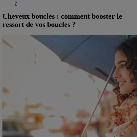
?
Cheveux bouclés : comment booster le
ressort de vos boucles ?