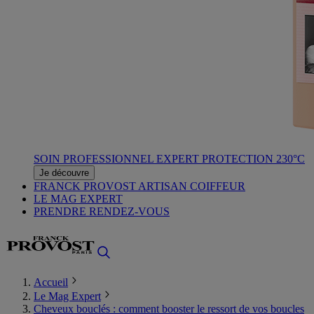
SOIN PROFESSIONNEL EXPERT PROTECTION 230°C
Je découvre
FRANCK PROVOST ARTISAN COIFFEUR
LE MAG EXPERT
PRENDRE RENDEZ-VOUS
Accueil
Le Mag Expert
Cheveux bouclés : comment booster le ressort de vos boucles