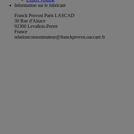
Information sur le fabricant
Franck Provost Paris LASCAD
30 Rue d'Alsace
92300 Levallois-Perret
France
relationconsommateur@franckprovos.oaccare.fr