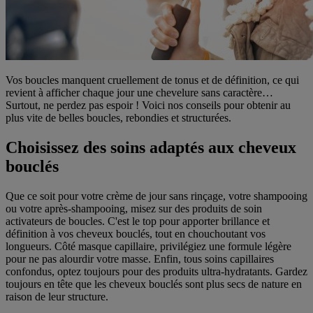
Vos boucles manquent cruellement de tonus et de définition, ce qui
revient à afficher chaque jour une chevelure sans caractère…
Surtout, ne perdez pas espoir ! Voici nos conseils pour obtenir au
plus vite de belles boucles, rebondies et structurées.
Choisissez des soins adaptés aux cheveux
bouclés
Que ce soit pour votre crème de jour sans rinçage, votre shampooing
ou votre après-shampooing, misez sur des produits de soin
activateurs de boucles. C'est le top pour apporter brillance et
définition à vos cheveux bouclés, tout en chouchoutant vos
longueurs. Côté masque capillaire, privilégiez une formule légère
pour ne pas alourdir votre masse. Enfin, tous soins capillaires
confondus, optez toujours pour des produits ultra-hydratants. Gardez
toujours en tête que les cheveux bouclés sont plus secs de nature en
raison de leur structure.