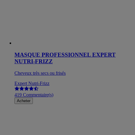
MASQUE PROFESSIONNEL EXPERT
NUTRI-FRIZZ
Cheveux très secs ou frisés
Expert Nutri-Frizz
419 Commentaire(s)
Acheter