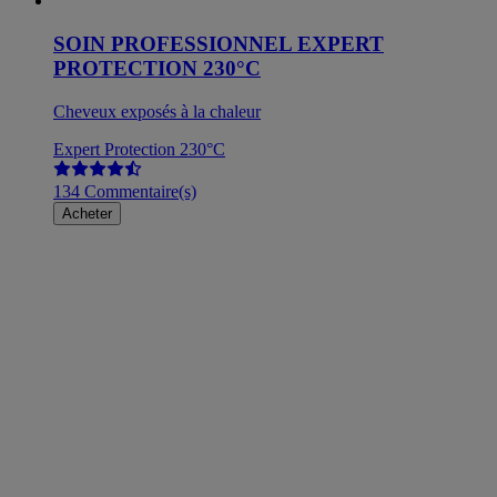
SOIN PROFESSIONNEL EXPERT
PROTECTION 230°C
Cheveux exposés à la chaleur
Expert Protection 230°C
134 Commentaire(s)
Acheter