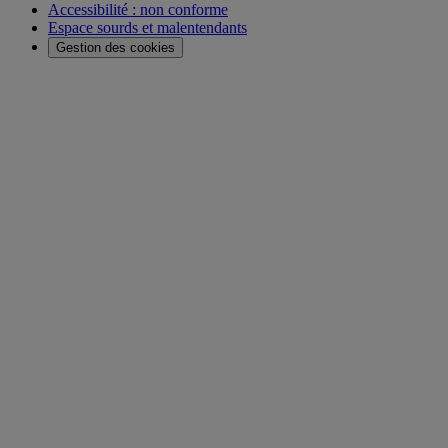
Accessibilité : non conforme
Espace sourds et malentendants
Gestion des cookies