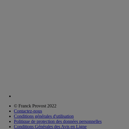
© Franck Provost 2022
Contactez-nous
Conditions générales d'utilisation
Politique de protection des données personnelles
Conditions Générales des Avis en Ligne