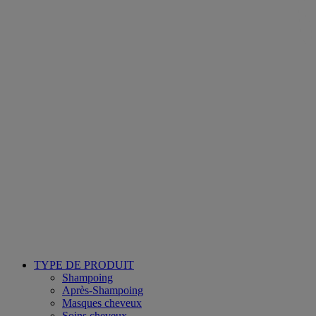
TYPE DE PRODUIT
Shampoing
Après-Shampoing
Masques cheveux
Soins cheveux