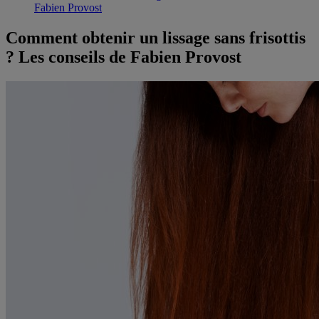
Fabien Provost
Comment obtenir un lissage sans frisottis
? Les conseils de Fabien Provost