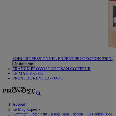
SOIN PROFESSIONNEL EXPERT PROTECTION 230°C
Je découvre
FRANCK PROVOST ARTISAN COIFFEUR
LE MAG EXPERT
PRENDRE RENDEZ-VOUS
Accueil
Le Mag Expert
Comment Obtenir un Lissage Sans Frisottis ? Les conseils de