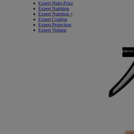
Expert Nutri-Frizz
Expert Nutrition
Expert Nutrition +
Expert Couleur
Expert Protection
Expert Volume