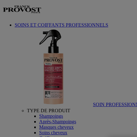
Aller au contenu
SOINS ET COIFFANTS PROFESSIONNELS
SOIN PROFESSION
TYPE DE PRODUIT
Shampoings
Après-Shampoings
Masques cheveux
Soins cheveux