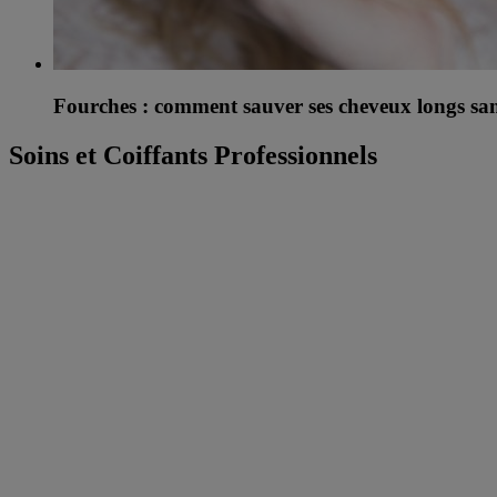
Fourches : comment sauver ses cheveux longs sans
Soins et Coiffants Professionnels