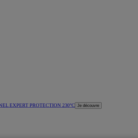
NEL EXPERT PROTECTION 230°C
Je découvre