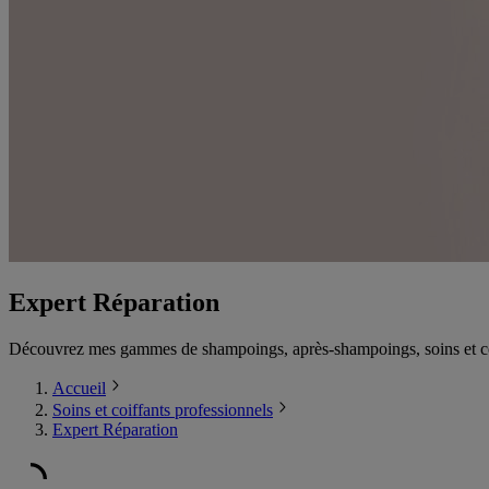
Expert Réparation
Découvrez mes gammes de shampoings, après-shampoings, soins et coif
Accueil
Soins et coiffants professionnels
Expert Réparation