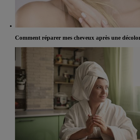
Comment réparer mes cheveux après une décolor