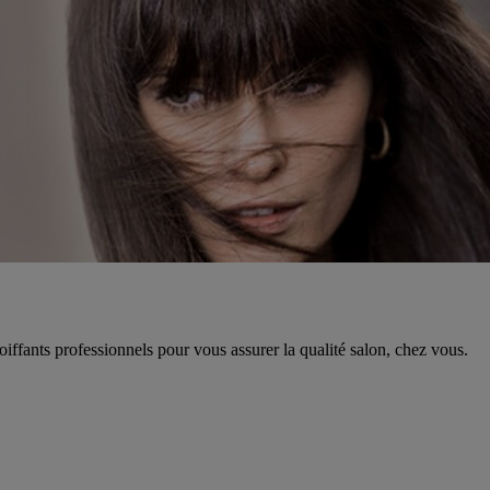
fants professionnels pour vous assurer la qualité salon, chez vous.