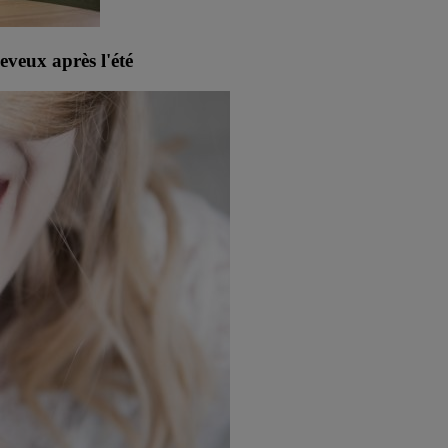
heveux après l'été