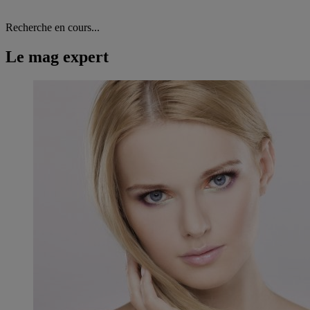
Recherche en cours...
Le mag expert