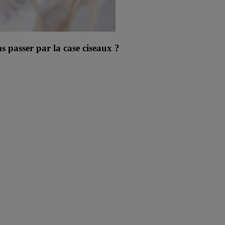
 passer par la case ciseaux ?