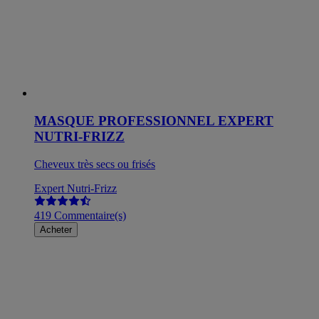
MASQUE PROFESSIONNEL EXPERT
NUTRI-FRIZZ
Cheveux très secs ou frisés
Expert Nutri-Frizz
419 Commentaire(s)
Acheter