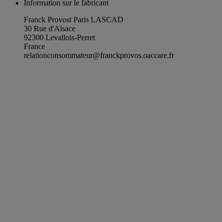
Information sur le fabricant
Franck Provost Paris LASCAD
30 Rue d'Alsace
92300 Levallois-Perret
France
relationconsommateur@franckprovos.oaccare.fr