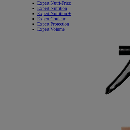
Expert Nutri-Frizz
Expert Nutrition
Expert Nutrition +
Expert Couleur
Expert Protection
Expert Volume