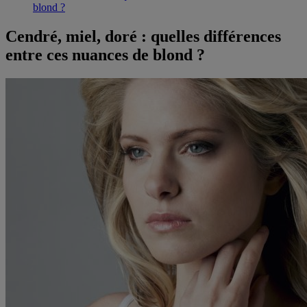
blond ?
Cendré, miel, doré : quelles différences
entre ces nuances de blond ?