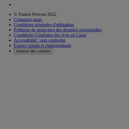
© Franck Provost 2022
Contactez-nous
Conditions générales d'utilisation
Politique de protection des données personnelles
Conditions Générales des Avis en Ligne
Accessibilité : non conforme
Espace sourds et malentendants
Gestion des cookies