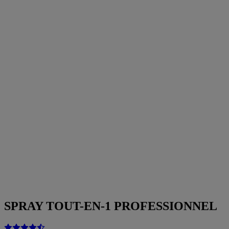
SPRAY TOUT-EN-1 PROFESSIONNEL​