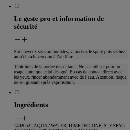
Le geste pro et information de
sécurité
Sur cheveux secs ou humides, vaporisez le spray puis séchez
au sèche-cheveux ou à l’air libre.
Tenir hors de la portée des enfants. Ne pas utiliser pour un
usage autre que celui désigné. En cas de contact direct avec
les yeux, rincer abondamment avec
de l’eau. Attention, risque
de sol glissant après vaporisation.
Ingrédients
1402052 - AQUA / WATER, DIMETHICONE, STEARYL