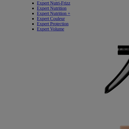
Expert Nutri-Frizz
Expert Nutrition
Expert Nutrition +
Expert Couleur
Expert Protection
Expert Volume