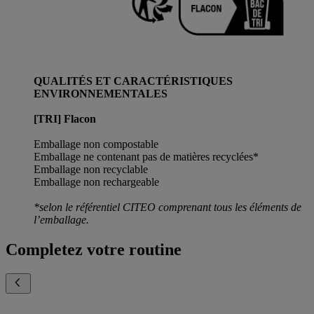
QUALITÉS ET CARACTÉRISTIQUES
ENVIRONNEMENTALES
[TRI] Flacon
Emballage non compostable
Emballage ne contenant pas de matières recyclées*
Emballage non recyclable
Emballage non rechargeable
*selon le référentiel CITEO comprenant tous les éléments de
l’emballage.
Completez votre routine