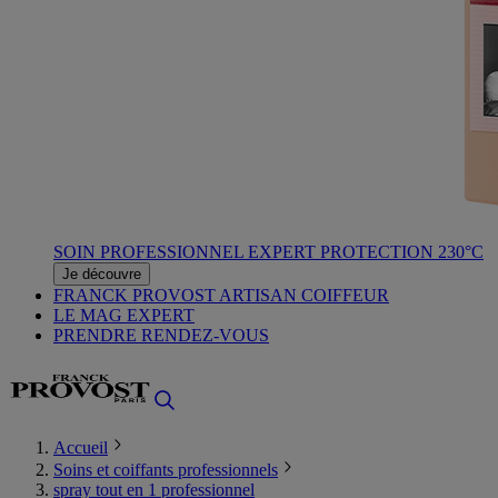
SOIN PROFESSIONNEL EXPERT PROTECTION 230°C
Je découvre
FRANCK PROVOST ARTISAN COIFFEUR
LE MAG EXPERT
PRENDRE RENDEZ-VOUS
Accueil
Soins et coiffants professionnels
spray tout en 1 professionnel