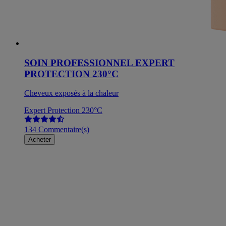
SOIN PROFESSIONNEL EXPERT
PROTECTION 230°C
Cheveux exposés à la chaleur
Expert Protection 230°C
134 Commentaire(s)
Acheter