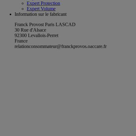
Expert Protection
Expert Volume
Information sur le fabricant
Franck Provost Paris LASCAD
30 Rue d'Alsace
92300 Levallois-Perret
France
relationconsommateur@franckprovos.oaccare.fr