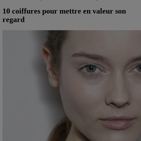
10 coiffures pour mettre en valeur son
regard