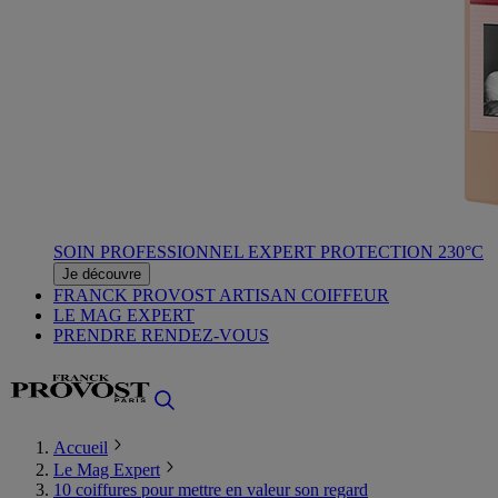
SOIN PROFESSIONNEL EXPERT PROTECTION 230°C
Je découvre
FRANCK PROVOST ARTISAN COIFFEUR
LE MAG EXPERT
PRENDRE RENDEZ-VOUS
Accueil
Le Mag Expert
10 coiffures pour mettre en valeur son regard