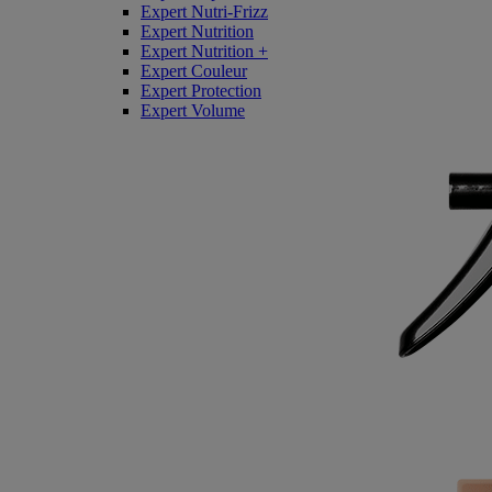
Expert Nutri-Frizz
Expert Nutrition
Expert Nutrition +
Expert Couleur
Expert Protection
Expert Volume