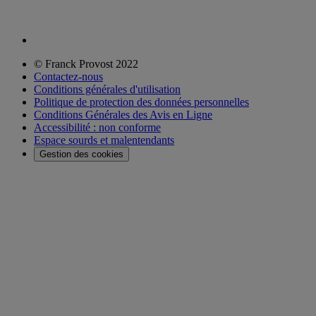
© Franck Provost 2022
Contactez-nous
Conditions générales d'utilisation
Politique de protection des données personnelles
Conditions Générales des Avis en Ligne
Accessibilité : non conforme
Espace sourds et malentendants
Gestion des cookies