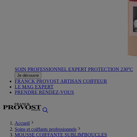
SOIN PROFESSIONNEL EXPERT PROTECTION 230°C
Je découvre
FRANCK PROVOST ARTISAN COIFFEUR
LE MAG EXPERT
PRENDRE RENDEZ-VOUS
Accueil
Soins et coiffants professionnels
MOUSSE COIFFANTE SUBLIM'BOUCLES