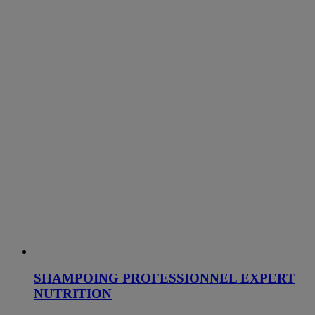
SHAMPOING PROFESSIONNEL EXPERT
NUTRITION