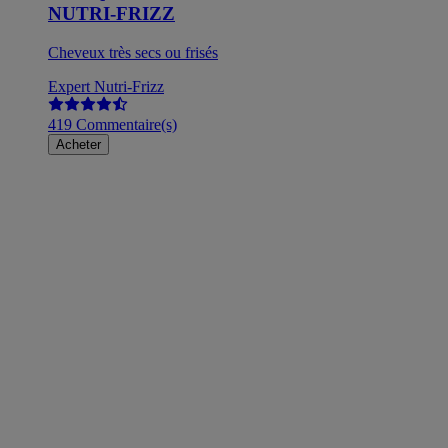
NUTRI-FRIZZ
Cheveux très secs ou frisés
Expert Nutri-Frizz
419 Commentaire(s)
Acheter