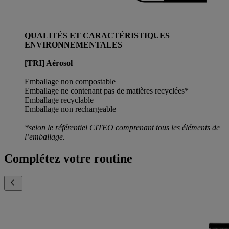
QUALITÉS ET CARACTÉRISTIQUES
ENVIRONNEMENTALES
[TRI] Aérosol
Emballage non compostable
Emballage ne contenant pas de matières recyclées*
Emballage recyclable
Emballage non rechargeable
*selon le référentiel CITEO comprenant tous les éléments de
l’emballage.
Complétez votre routine