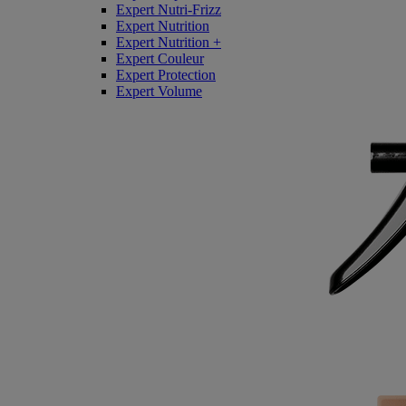
Expert Nutri-Frizz
Expert Nutrition
Expert Nutrition +
Expert Couleur
Expert Protection
Expert Volume