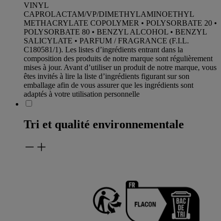
VINYL
CAPROLACTAM/VP/DIMETHYLAMINOETHYL
METHACRYLATE COPOLYMER • POLYSORBATE 20 •
POLYSORBATE 80 • BENZYL ALCOHOL • BENZYL
SALICYLATE • PARFUM / FRAGRANCE (F.I.L.
C180581/1). Les listes d’ingrédients entrant dans la
composition des produits de notre marque sont régulièrement
mises à jour. Avant d’utiliser un produit de notre marque, vous
êtes invités à lire la liste d’ingrédients figurant sur son
emballage afin de vous assurer que les ingrédients sont
adaptés à votre utilisation personnelle
Tri et qualité environnementale