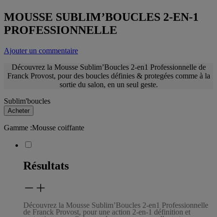
MOUSSE SUBLIM’BOUCLES 2-EN-1
PROFESSIONNELLE​
Ajouter un commentaire
Découvrez la Mousse
Sublim’Boucles
2-en1 Professionnelle de
Franck Provost, pour des boucles définies &
protegées
comme à la
sortie du salon, en un seul
geste.
Sublim'boucles
Acheter
Gamme
:
Mousse coiffante
Résultats
Découvrez la Mousse Sublim’Boucles 2-en1 Professionnelle
de Franck Provost, pour une action 2-en-1 définition et