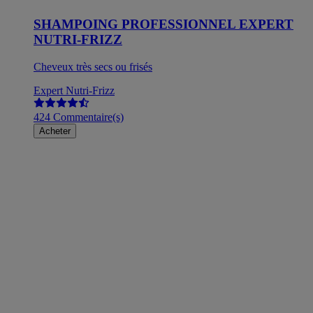
SHAMPOING PROFESSIONNEL EXPERT
NUTRI-FRIZZ
Cheveux très secs ou frisés
Expert Nutri-Frizz
424 Commentaire(s)
Acheter