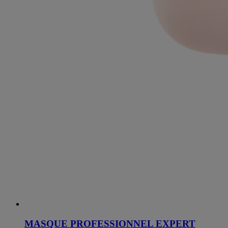
MASQUE PROFESSIONNEL EXPERT