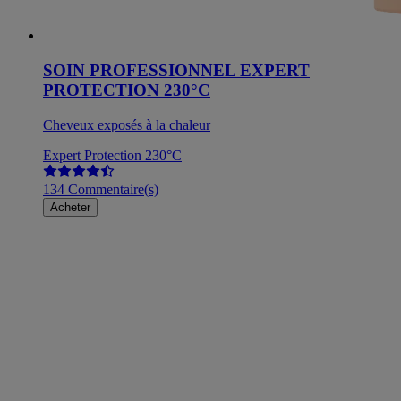
SOIN PROFESSIONNEL EXPERT
PROTECTION 230°C
Cheveux exposés à la chaleur
Expert Protection 230°C
134 Commentaire(s)
Acheter