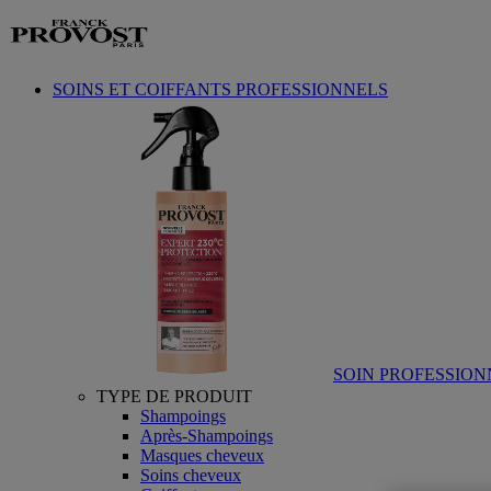
Aller au contenu
SOINS ET COIFFANTS PROFESSIONNELS
SOIN PROFESSION
TYPE DE PRODUIT
Shampoings
Après-Shampoings
Masques cheveux
Soins cheveux