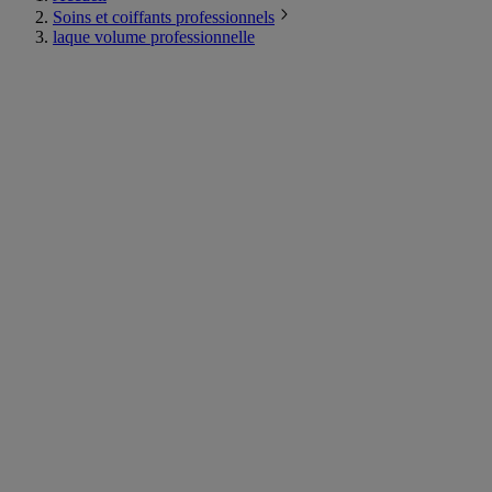
Soins et coiffants professionnels
laque volume professionnelle