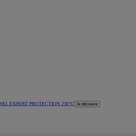
NEL EXPERT PROTECTION 230°C
Je découvre