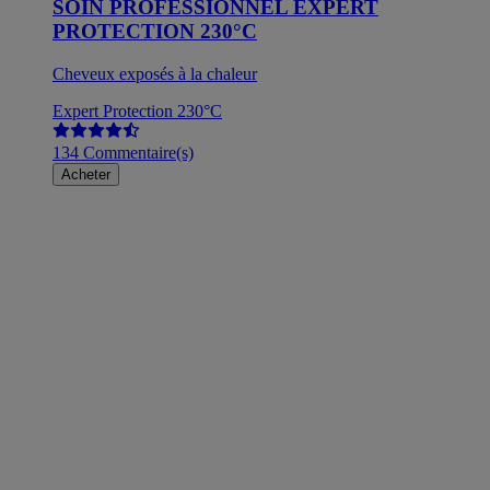
SOIN PROFESSIONNEL EXPERT
PROTECTION 230°C
Cheveux exposés à la chaleur
Expert Protection 230°C
134 Commentaire(s)
Acheter