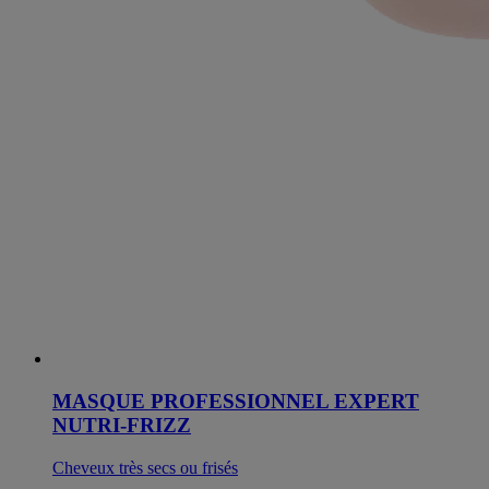
MASQUE PROFESSIONNEL EXPERT
NUTRI-FRIZZ
Cheveux très secs ou frisés