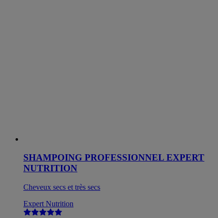
SHAMPOING PROFESSIONNEL EXPERT
NUTRITION
Cheveux secs et très secs
Expert Nutrition