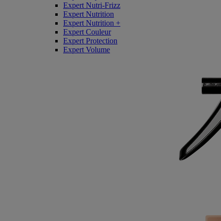
Expert Nutri-Frizz
Expert Nutrition
Expert Nutrition +
Expert Couleur
Expert Protection
Expert Volume