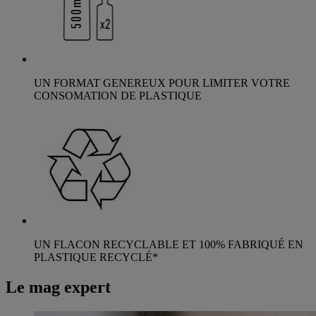
UN FORMAT GENEREUX POUR LIMITER VOTRE
CONSOMATION DE PLASTIQUE
UN FLACON RECYCLABLE ET 100% FABRIQUÉ EN
PLASTIQUE RECYCLÉ*
Le mag expert