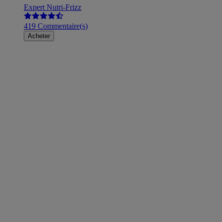
Expert Nutri-Frizz
419 Commentaire(s)
Acheter