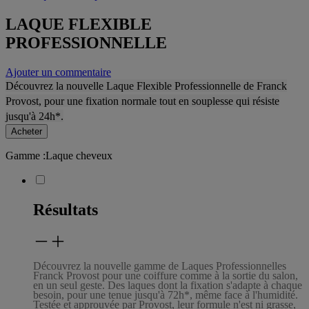
LAQUE FLEXIBLE
PROFESSIONNELLE​
Ajouter un commentaire
Découvrez la nouvelle Laque Flexible Professionnelle de Franck
Provost, pour une fixation normale tout en souplesse qui résiste
jusqu'à 24h*.
Acheter
Gamme
:
Laque cheveux
Résultats
Découvrez la nouvelle gamme de Laques Professionnelles
Franck Provost pour une coiffure comme à la sortie du salon,
en un seul geste. Des laques dont la fixation s'adapte à chaque
besoin, pour une tenue jusqu'à 72h*, même face à l'humidité.
Testée et approuvée par Provost, leur formule n'est ni grasse,