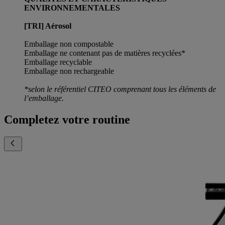
ENVIRONNEMENTALES
[TRI] Aérosol
Emballage non compostable
Emballage ne contenant pas de matières recyclées*
Emballage recyclable
Emballage non rechargeable
*selon le référentiel CITEO comprenant tous les éléments de
l’emballage.
Completez votre routine