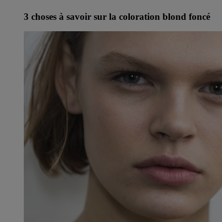
3 choses à savoir sur la coloration blond foncé