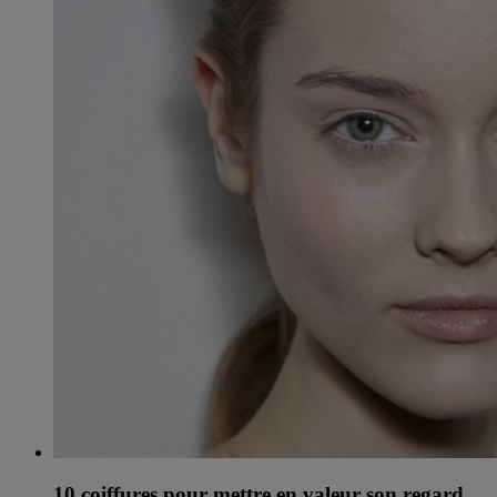
10 coiffures pour mettre en valeur son regard