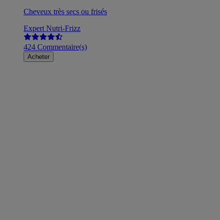
Cheveux très secs ou frisés
Expert Nutri-Frizz
424 Commentaire(s)
Acheter