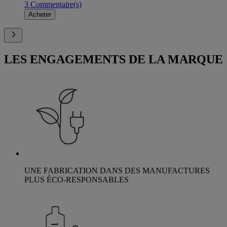
3 Commentaire(s)
Acheter
LES ENGAGEMENTS DE LA MARQUE
UNE FABRICATION DANS DES MANUFACTURES
PLUS ÉCO-RESPONSABLES