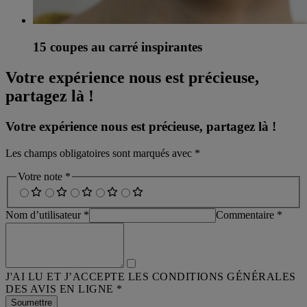
15 coupes au carré inspirantes
Votre expérience nous est précieuse,
partagez là !
Votre expérience nous est précieuse, partagez là !
Les champs obligatoires sont marqués avec *
Votre note *
Nom d’utilisateur *
Commentaire *
J'AI LU ET J’ACCEPTE LES CONDITIONS GÉNÉRALES
DES AVIS EN LIGNE *
Soumettre