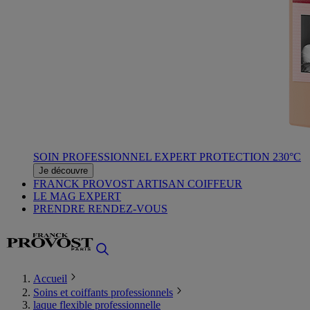
SOIN PROFESSIONNEL EXPERT PROTECTION 230°C
Je découvre
FRANCK PROVOST ARTISAN COIFFEUR
LE MAG EXPERT
PRENDRE RENDEZ-VOUS
Accueil
Soins et coiffants professionnels
laque flexible professionnelle