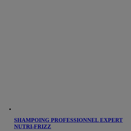
SHAMPOING PROFESSIONNEL EXPERT
NUTRI-FRIZZ