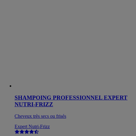
SHAMPOING PROFESSIONNEL EXPERT
NUTRI-FRIZZ
Cheveux très secs ou frisés
Expert Nutri-Frizz