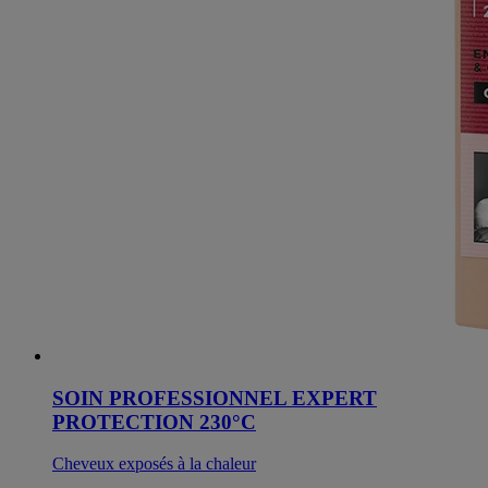
SOIN PROFESSIONNEL EXPERT
PROTECTION 230°C
Cheveux exposés à la chaleur