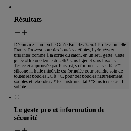
Résultats
Découvrez la nouvelle Gelée Boucles 5-en-1 Professionnelle
Franck Provost pour des boucles définies, hydratées et
brillantes comme à la sortie du salon, en un seul geste. Cette
gelée offre une tenue de 24h* sans figer et sans frisottis.
Testée et approuvée par Provost, sa formule sans sulfate**,
silicone ni huile minérale est formulée pour prendre soin de
toutes les boucles 2C à 4C, pour des boucles naturellement
souples et rebondies. *Test instrumental **Sans tensio-actif
sulfaté
Le geste pro et information de
sécurité