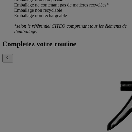
Emballage ne contenant pas de matières recyclées*
Emballage non recyclable
Emballage non rechargeable
*selon le référentiel CITEO comprenant tous les éléments de
l’emballage.
Completez votre routine