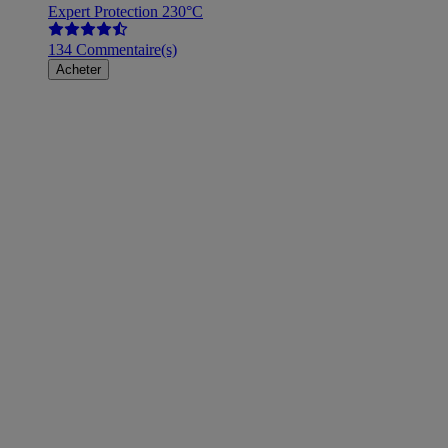
Expert Protection 230°C
134 Commentaire(s)
Acheter