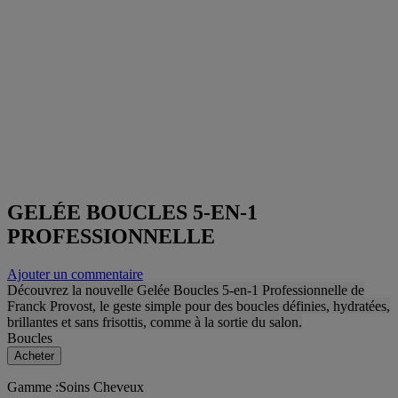
GELÉE BOUCLES 5-EN-1
PROFESSIONNELLE​
Ajouter un commentaire
Découvrez la nouvelle Gelée Boucles 5-en-1 Professionnelle de
Franck Provost, le geste simple pour des boucles définies, hydratées,
brillantes et sans
frisottis, comme à la sortie du salon.
Boucles
Acheter
Gamme
:
Soins Cheveux