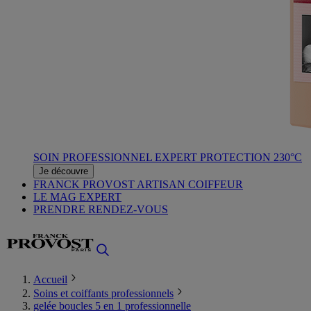
SOIN PROFESSIONNEL EXPERT PROTECTION 230°C
Je découvre
FRANCK PROVOST ARTISAN COIFFEUR
LE MAG EXPERT
PRENDRE RENDEZ-VOUS
Accueil
Soins et coiffants professionnels
gelée boucles 5 en 1 professionnelle