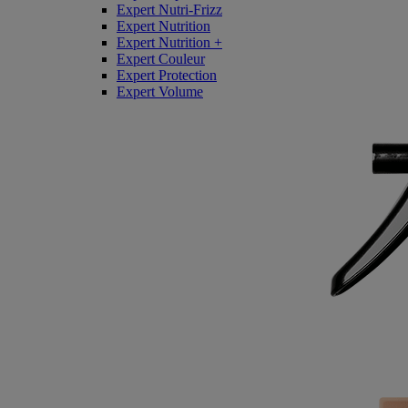
Expert Nutri-Frizz
Expert Nutrition
Expert Nutrition +
Expert Couleur
Expert Protection
Expert Volume