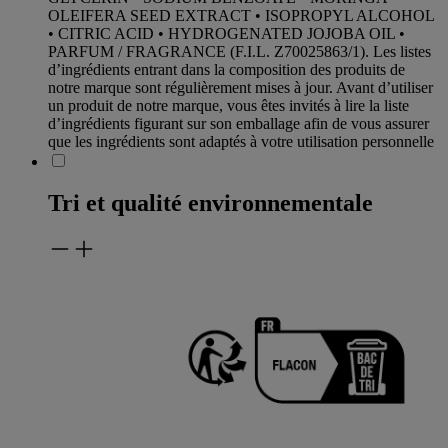
OLEIFERA SEED EXTRACT • ISOPROPYL ALCOHOL
• CITRIC ACID • HYDROGENATED JOJOBA OIL •
PARFUM / FRAGRANCE (F.I.L. Z70025863/1). Les listes
d’ingrédients entrant dans la composition des produits de
notre marque sont régulièrement mises à jour. Avant d’utiliser
un produit de notre marque, vous êtes invités à lire la liste
d’ingrédients figurant sur son emballage afin de vous assurer
que les ingrédients sont adaptés à votre utilisation personnelle
Tri et qualité environnementale