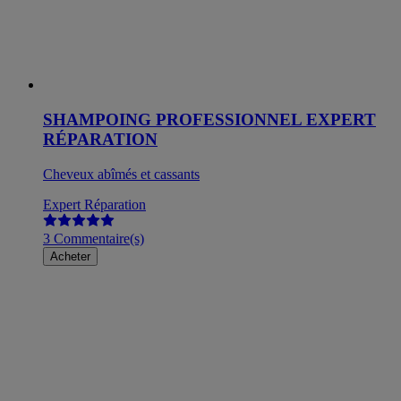
SHAMPOING PROFESSIONNEL EXPERT
RÉPARATION
Cheveux abîmés et cassants
Expert Réparation
3 Commentaire(s)
Acheter