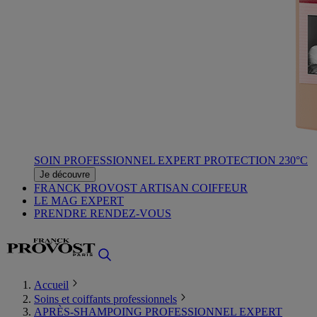
SOIN PROFESSIONNEL EXPERT PROTECTION 230°C
Je découvre
FRANCK PROVOST ARTISAN COIFFEUR
LE MAG EXPERT
PRENDRE RENDEZ-VOUS
Accueil
Soins et coiffants professionnels
APRÈS-SHAMPOING PROFESSIONNEL EXPERT