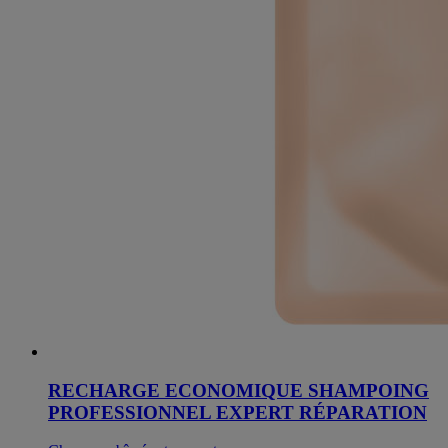
RECHARGE ECONOMIQUE SHAMPOING
PROFESSIONNEL EXPERT RÉPARATION