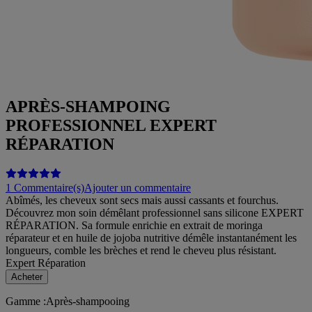
APRÈS-SHAMPOING
PROFESSIONNEL EXPERT
RÉPARATION
1 Commentaire(s)
Ajouter un commentaire
Abîmés, les cheveux sont secs mais aussi cassants et fourchus.
Découvrez mon soin démêlant professionnel sans silicone EXPERT
RÉPARATION. Sa formule enrichie en extrait de moringa
réparateur et en huile de jojoba nutritive démêle instantanément les
longueurs, comble les brèches et rend le cheveu plus résistant.
Expert Réparation
Acheter
Gamme
:
Après-shampooing