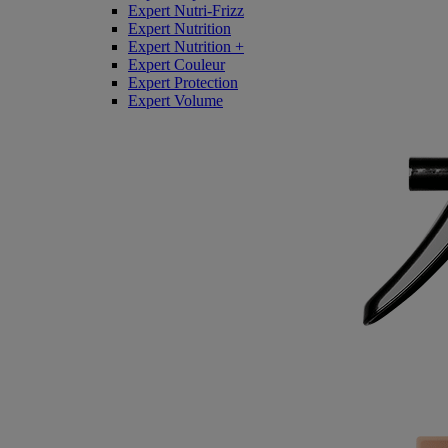
Expert Nutri-Frizz
Expert Nutrition
Expert Nutrition +
Expert Couleur
Expert Protection
Expert Volume