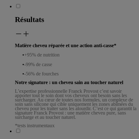
Résultats
Matière cheveu réparée et une action anti-casse*
•
+95% de nutrition
•
-99% de casse
•
-56% de fourches
Notre signature : un cheveu sain au toucher naturel
L’expertise professionnelle Franck Provost c’est savoir
apporter tout le soin dont vos cheveux ont besoin sans les
surcharger. Au cœur de toutes nos formules, un complexe de
soin sans silicone qui cible uniquement les zones abîmées du
cheveu pour les traiter sans les alourdir. C’est ce qui garantit la
signature Franck Provost : une matière cheveu pure, sans
surcharge et au toucher naturel.
*tests
instrumentaux