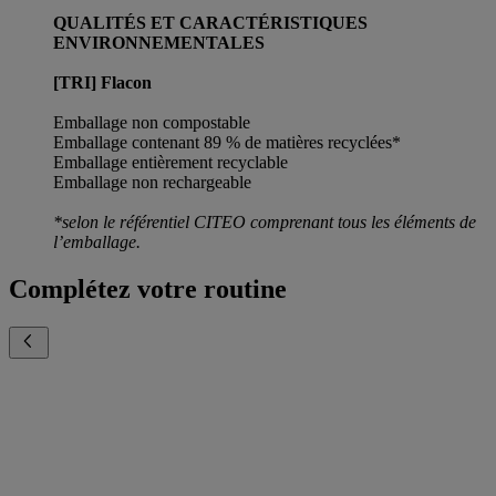
QUALITÉS ET CARACTÉRISTIQUES
ENVIRONNEMENTALES
[TRI] Flacon
Emballage non compostable
Emballage contenant 89 % de matières recyclées*
Emballage entièrement recyclable
Emballage non rechargeable
*selon le référentiel CITEO comprenant tous les éléments de
l’emballage.
Complétez votre routine