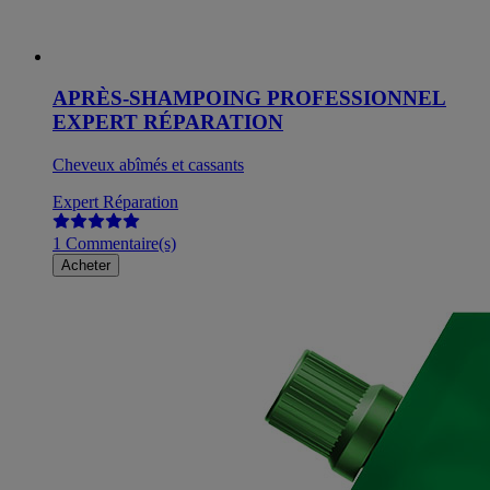
APRÈS-SHAMPOING PROFESSIONNEL
EXPERT RÉPARATION
Cheveux abîmés et cassants
Expert Réparation
1 Commentaire(s)
Acheter