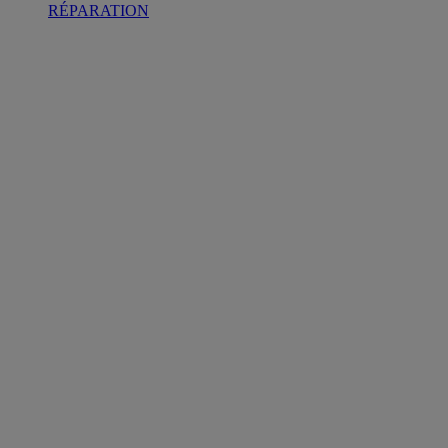
RÉPARATION