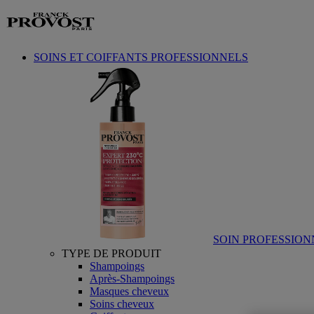
Aller au contenu
SOINS ET COIFFANTS PROFESSIONNELS
SOIN PROFESSION
TYPE DE PRODUIT
Shampoings
Après-Shampoings
Masques cheveux
Soins cheveux