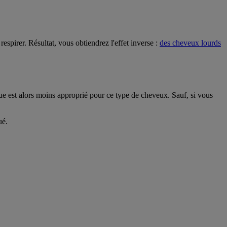
 respirer. Résultat, vous obtiendrez l'effet inverse :
des cheveux lourds
ue est alors moins approprié pour ce type de cheveux. Sauf, si vous
ué.