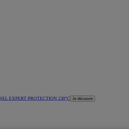
NEL EXPERT PROTECTION 230°C
Je découvre