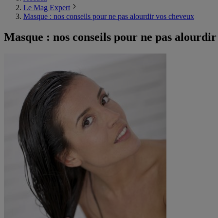
Le Mag Expert
Masque : nos conseils pour ne pas alourdir vos cheveux
Masque : nos conseils pour ne pas alourdir