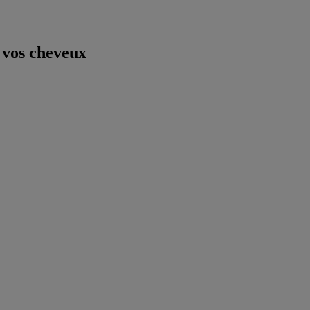
 vos cheveux