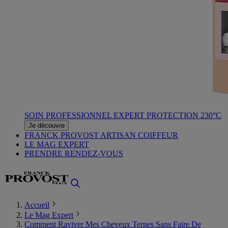
SOIN PROFESSIONNEL EXPERT PROTECTION 230°C
Je découvre
FRANCK PROVOST ARTISAN COIFFEUR
LE MAG EXPERT
PRENDRE RENDEZ-VOUS
Accueil
Le Mag Expert
Comment Raviver Mes Cheveux Ternes Sans Faire De