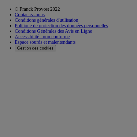
© Franck Provost 2022
Contactez-nous
Conditions générales d'utilisation
Politique de protection des données personnelles
Conditions Générales des Avis en Ligne
Accessibilité : non conforme
Espace sourds et malentendants
Gestion des cookies