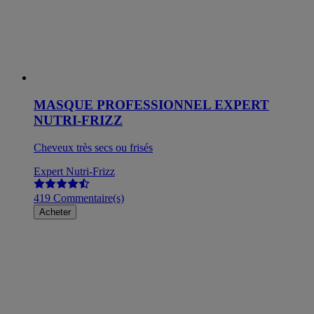
MASQUE PROFESSIONNEL EXPERT
NUTRI-FRIZZ
Cheveux très secs ou frisés
Expert Nutri-Frizz
419 Commentaire(s)
Acheter