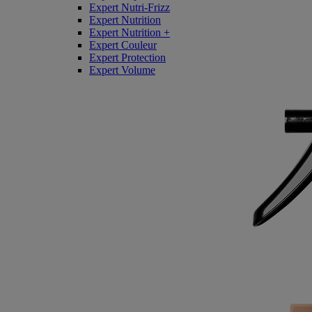
Expert Nutri-Frizz
Expert Nutrition
Expert Nutrition +
Expert Couleur
Expert Protection
Expert Volume