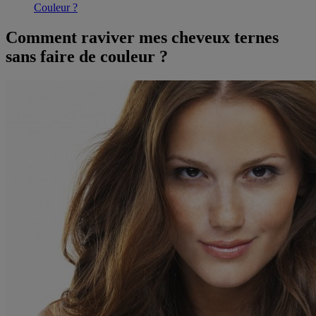
Couleur ?
Comment raviver mes cheveux ternes
sans faire de couleur ?