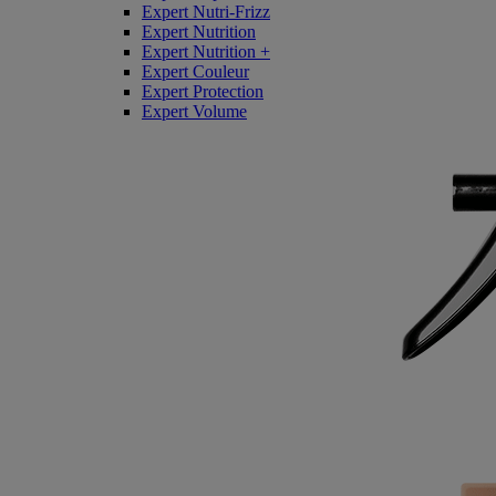
Expert Nutri-Frizz
Expert Nutrition
Expert Nutrition +
Expert Couleur
Expert Protection
Expert Volume