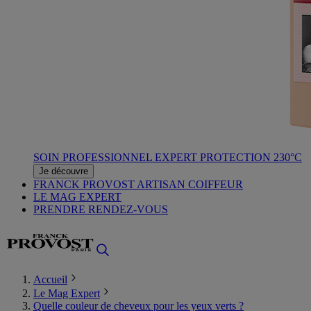
SOIN PROFESSIONNEL EXPERT PROTECTION 230°C
Je découvre
FRANCK PROVOST ARTISAN COIFFEUR
LE MAG EXPERT
PRENDRE RENDEZ-VOUS
Accueil
Le Mag Expert
Quelle couleur de cheveux pour les yeux verts ?