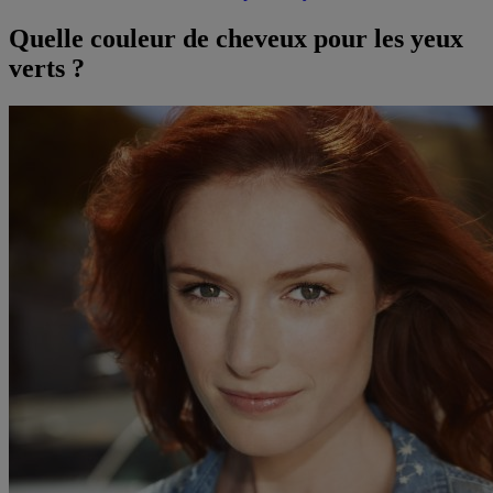
Quelle couleur de cheveux pour les yeux
verts ?