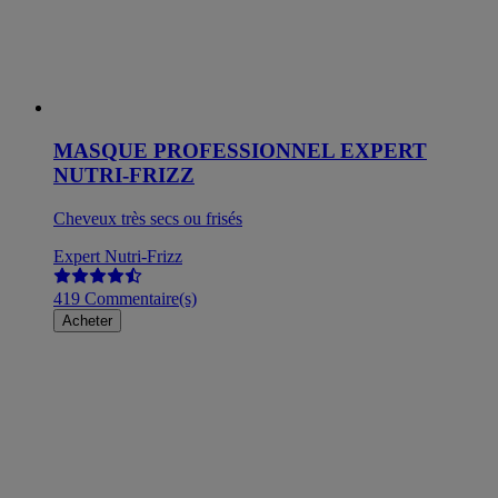
MASQUE PROFESSIONNEL EXPERT
NUTRI-FRIZZ
Cheveux très secs ou frisés
Expert Nutri-Frizz
419 Commentaire(s)
Acheter