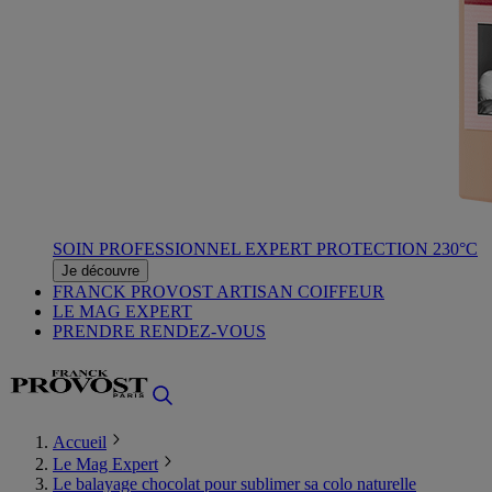
SOIN PROFESSIONNEL EXPERT PROTECTION 230°C
Je découvre
FRANCK PROVOST ARTISAN COIFFEUR
LE MAG EXPERT
PRENDRE RENDEZ-VOUS
Accueil
Le Mag Expert
Le balayage chocolat pour sublimer sa colo naturelle