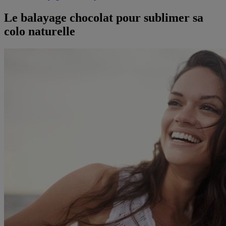
Le balayage chocolat pour sublimer sa
colo naturelle