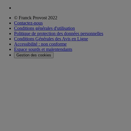
© Franck Provost 2022
Contactez-nous
Conditions générales d'utilisation
Politique de protection des données personnelles
Conditions Générales des Avis en Ligne
Accessibilité : non conforme
Espace sourds et malentendants
Gestion des cookies