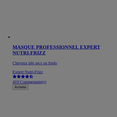
MASQUE PROFESSIONNEL EXPERT
NUTRI-FRIZZ
Cheveux très secs ou frisés
Expert Nutri-Frizz
419 Commentaire(s)
Acheter