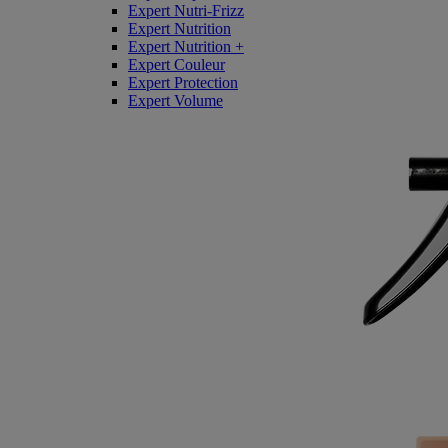
Expert Nutri-Frizz
Expert Nutrition
Expert Nutrition +
Expert Couleur
Expert Protection
Expert Volume