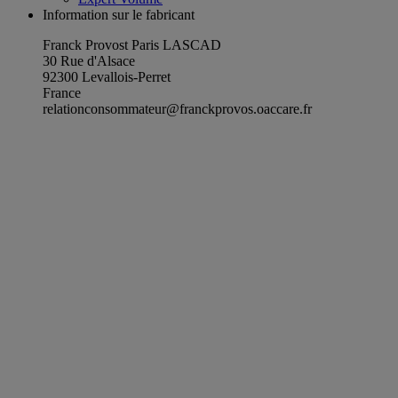
Information sur le fabricant
Franck Provost Paris LASCAD
30 Rue d'Alsace
92300 Levallois-Perret
France
relationconsommateur@franckprovos.oaccare.fr