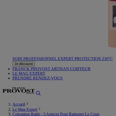
SOIN PROFESSIONNEL EXPERT PROTECTION 230°C
Je découvre
FRANCK PROVOST ARTISAN COIFFEUR
LE MAG EXPERT
PRENDRE RENDEZ-VOUS
Accueil
Le Mag Expert
Coloration Ratée : 3 Astuces Pour Rattraper Le Coup