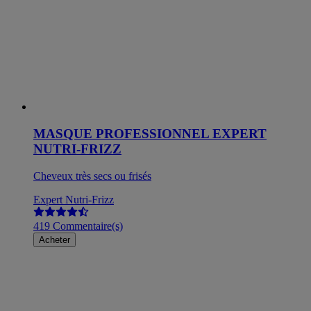
MASQUE PROFESSIONNEL EXPERT
NUTRI-FRIZZ
Cheveux très secs ou frisés
Expert Nutri-Frizz
419 Commentaire(s)
Acheter