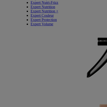
Expert Nutri-Frizz
Expert Nutrition
Expert Nutrition +
Expert Couleur
Expert Protection
Expert Volume