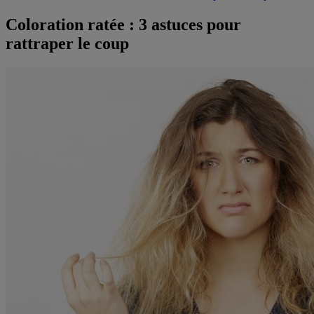
Coloration ratée : 3 astuces pour
rattraper le coup