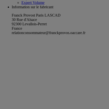
Expert Volume
Information sur le fabricant
Franck Provost Paris LASCAD
30 Rue d'Alsace
92300 Levallois-Perret
France
relationconsommateur@franckprovos.oaccare.fr