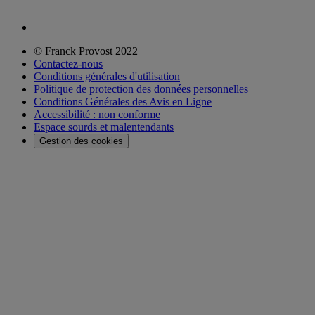
© Franck Provost 2022
Contactez-nous
Conditions générales d'utilisation
Politique de protection des données personnelles
Conditions Générales des Avis en Ligne
Accessibilité : non conforme
Espace sourds et malentendants
Gestion des cookies