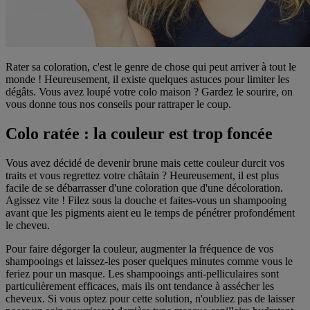
Rater sa coloration, c'est le genre de chose qui peut arriver à tout le
monde ! Heureusement, il existe quelques astuces pour limiter les
dégâts. Vous avez loupé votre colo maison ? Gardez le sourire, on
vous donne tous nos conseils pour rattraper le coup.
Colo ratée : la couleur est trop foncée
Vous avez décidé de devenir brune mais cette couleur durcit vos
traits et vous regrettez votre châtain ? Heureusement, il est plus
facile de se débarrasser d'une coloration que d'une décoloration.
Agissez vite ! Filez sous la douche et faites-vous un shampooing
avant que les pigments aient eu le temps de pénétrer profondément
le cheveu.
Pour faire dégorger la couleur, augmenter la fréquence de vos
shampooings et laissez-les poser quelques minutes comme vous le
feriez pour un masque. Les shampooings anti-pelliculaires sont
particulièrement efficaces, mais ils ont tendance à assécher les
cheveux. Si vous optez pour cette solution, n'oubliez pas de laisser