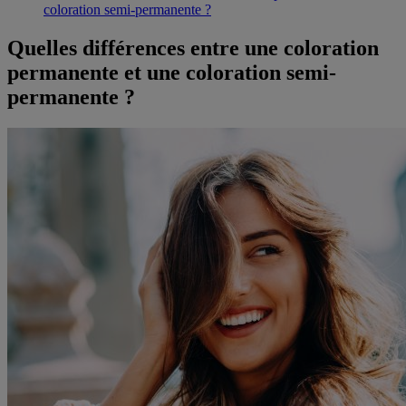
coloration semi-permanente ?
Quelles différences entre une coloration
permanente et une coloration semi-
permanente ?