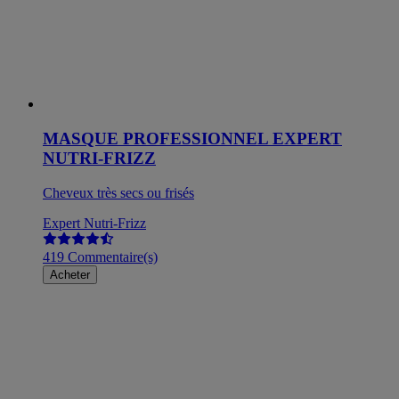
MASQUE PROFESSIONNEL EXPERT
NUTRI-FRIZZ
Cheveux très secs ou frisés
Expert Nutri-Frizz
419 Commentaire(s)
Acheter