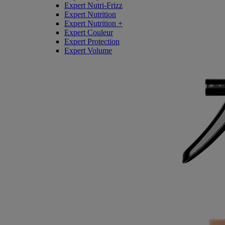
Expert Nutri-Frizz
Expert Nutrition
Expert Nutrition +
Expert Couleur
Expert Protection
Expert Volume