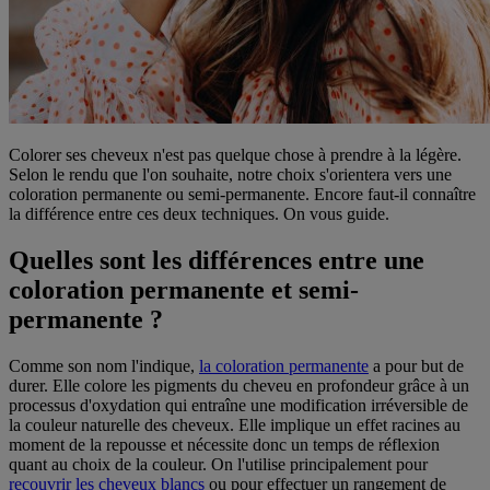
Colorer ses cheveux n'est pas quelque chose à prendre à la légère.
Selon le rendu que l'on souhaite, notre choix s'orientera vers une
coloration permanente ou semi-permanente. Encore faut-il connaître
la différence entre ces deux techniques. On vous guide.
Quelles sont les différences entre une
coloration permanente et semi-
permanente ?
Comme son nom l'indique,
la coloration permanente
a pour but de
durer. Elle colore les pigments du cheveu en profondeur grâce à un
processus d'oxydation qui entraîne une modification irréversible de
la couleur naturelle des cheveux. Elle implique un effet racines au
moment de la repousse et nécessite donc un temps de réflexion
quant au choix de la couleur. On l'utilise principalement pour
recouvrir les cheveux blancs
ou pour effectuer un rangement de