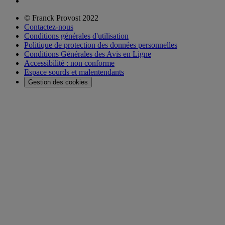
© Franck Provost 2022
Contactez-nous
Conditions générales d'utilisation
Politique de protection des données personnelles
Conditions Générales des Avis en Ligne
Accessibilité : non conforme
Espace sourds et malentendants
Gestion des cookies