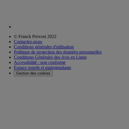
© Franck Provost 2022
Contactez-nous
Conditions générales d'utilisation
Politique de protection des données personnelles
Conditions Générales des Avis en Ligne
Accessibilité : non conforme
Espace sourds et malentendants
Gestion des cookies