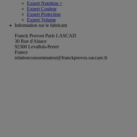
Expert Nutrition +
Expert Couleur
Expert Protection
Expert Volume
Information sur le fabricant
Franck Provost Paris LASCAD
30 Rue d'Alsace
92300 Levallois-Perret
France
relationconsommateur@franckprovos.oaccare.fr