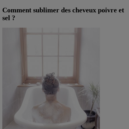
Comment sublimer des cheveux poivre et
sel ?