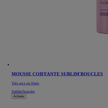
MOUSSE COIFFANTE SUBLIM'BOUCLES
Très secs ou frisés
Sublim'boucles
Acheter