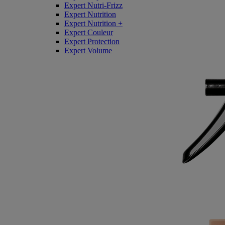
Expert Nutri-Frizz
Expert Nutrition
Expert Nutrition +
Expert Couleur
Expert Protection
Expert Volume