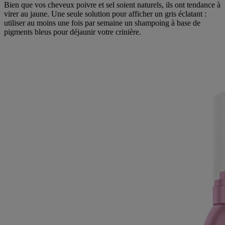
Bien que vos cheveux poivre et sel soient naturels, ils ont tendance à
virer au jaune. Une seule solution pour afficher un gris éclatant :
utiliser au moins une fois par semaine un shampoing à base de
pigments bleus pour déjaunir votre crinière.