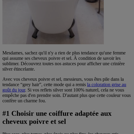
Mesdames, sachez qu'il n'y a rien de plus tendance qu'une femme
qui assume ses cheveux poivre et sel. À condition de savoir les
sublimer. Découvrez toutes nos astuces pour afficher une crinière
silver étincelante.
Avec vos cheveux poivre et sel, messieurs, vous êtes pile dans la
tendance “grey hair”, cette mode qui a remis
la coloration grise au
goût du jour
. Si vos reflets silver sont 100% naturel, cela ne vous
empêche pas d'en prendre soin. D'autant plus que cette couleur vous
confère un charme fou.
#1 Choisir une coiffure adaptée aux
cheveux poivre et sel