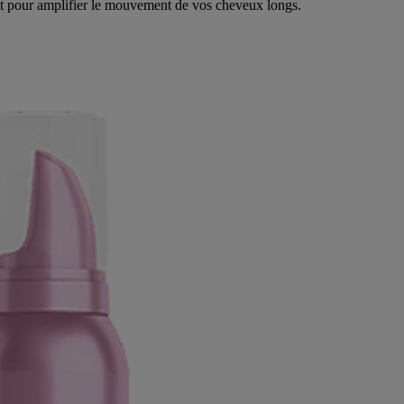
ait pour amplifier le mouvement de vos cheveux longs.