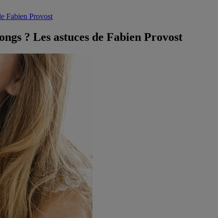
e Fabien Provost
ngs ? Les astuces de Fabien Provost