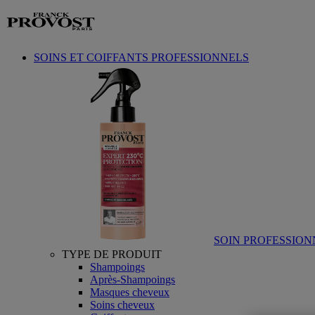
Aller au contenu
SOINS ET COIFFANTS PROFESSIONNELS
SOIN PROFESSION
TYPE DE PRODUIT
Shampoings
Après-Shampoings
Masques cheveux
Soins cheveux