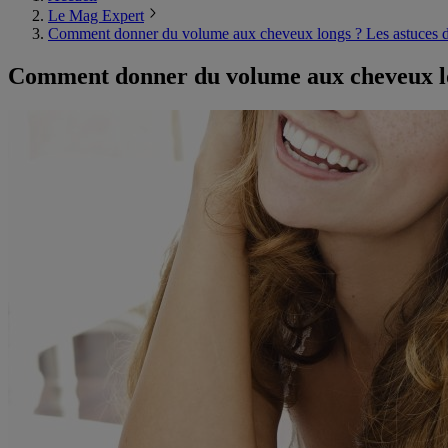
Le Mag Expert
Comment donner du volume aux cheveux longs ? Les astuces d
Comment donner du volume aux cheveux lo