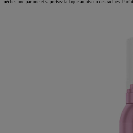
mèches une par une et vaporisez la laque au niveau des racines. Parf