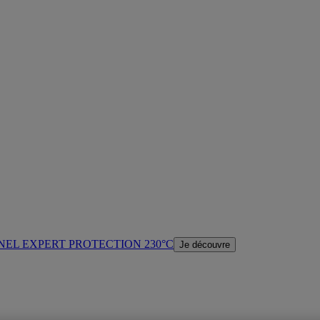
NEL EXPERT PROTECTION 230°C
Je découvre