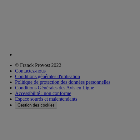
© Franck Provost 2022
Contactez-nous
Conditions générales d'utilisation
Politique de protection des données personnelles
Conditions Générales des Avis en Ligne
Accessibilité : non conforme
Espace sourds et malentendants
Gestion des cookies