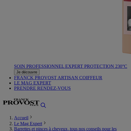
SOIN PROFESSIONNEL EXPERT PROTECTION 230°C
Je découvre
FRANCK PROVOST ARTISAN COIFFEUR
LE MAG EXPERT
PRENDRE RENDEZ-VOUS
Accueil
Le Mag Expert
Barrettes et pinces à cheveux, tous nos conseils pour les