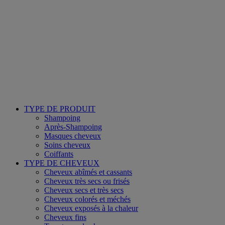
TYPE DE PRODUIT
Shampoing
Après-Shampoing
Masques cheveux
Soins cheveux
Coiffants
TYPE DE CHEVEUX
Cheveux abîmés et cassants
Cheveux très secs ou frisés
Cheveux secs et très secs
Cheveux colorés et méchés
Cheveux exposés à la chaleur
Cheveux fins