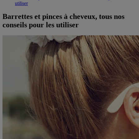
utiliser
Barrettes et pinces à cheveux, tous nos
conseils pour les utiliser