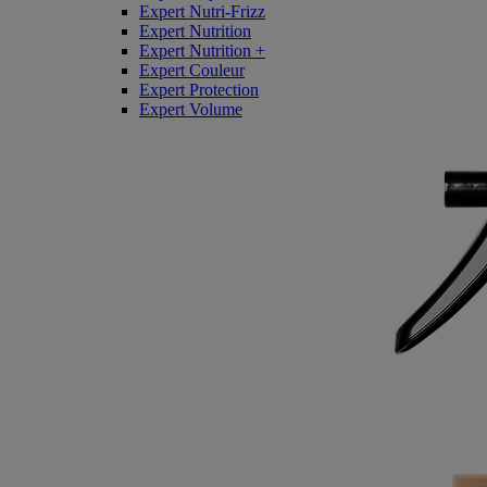
Expert Nutri-Frizz
Expert Nutrition
Expert Nutrition +
Expert Couleur
Expert Protection
Expert Volume