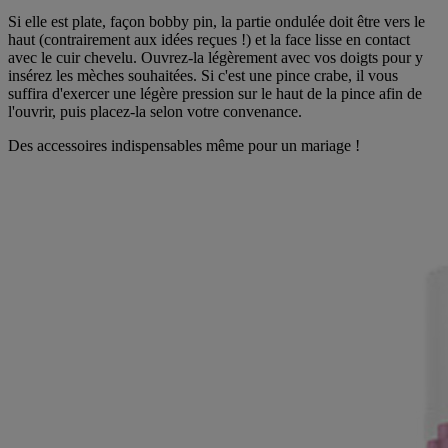
Si elle est plate, façon bobby pin, la partie ondulée doit être vers le
haut (contrairement aux idées reçues !) et la face lisse en contact
avec le cuir chevelu. Ouvrez-la légèrement avec vos doigts pour y
insérez les mèches souhaitées. Si c'est une pince crabe, il vous
suffira d'exercer une légère pression sur le haut de la pince afin de
l'ouvrir, puis placez-la selon votre convenance.
Des accessoires indispensables même pour un mariage !