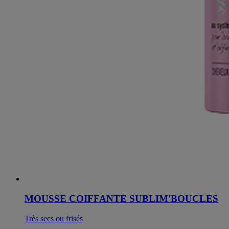
MOUSSE COIFFANTE SUBLIM'BOUCLES
Très secs ou frisés