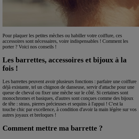
Pour plaquer les petites mèches ou habiller votre coiffure, ces
accessoires sont nécessaires, voire indispensables ! Comment les
porter ? Voici nos conseils !
Les barrettes, accessoires et bijoux à la
fois !
Les barrettes peuvent avoir plusieurs fonctions : parfaire une coiffure
déjà existante, tel un chignon de danseuse, servir d'attache pour une
queue de cheval ou fixer une mèche sur le côté. Si certaines sont
monochromes et basiques, d'autres sont conçues comme des bijoux
de tête : strass, pierres précieuses et sequins à l'appui ! C'est la
touche chic par excellence, à condition d'avoir la main légère sur vos
autres joyaux et breloques !
Comment mettre ma barrette ?