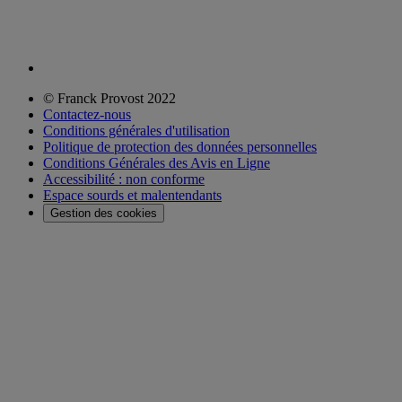
© Franck Provost 2022
Contactez-nous
Conditions générales d'utilisation
Politique de protection des données personnelles
Conditions Générales des Avis en Ligne
Accessibilité : non conforme
Espace sourds et malentendants
Gestion des cookies