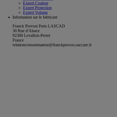
Expert Couleur
Expert Protection
Expert Volume
Information sur le fabricant
Franck Provost Paris LASCAD
30 Rue d'Alsace
92300 Levallois-Perret
France
relationconsommateur@franckprovos.oaccare.fr