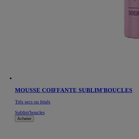
MOUSSE COIFFANTE SUBLIM'BOUCLES
Très secs ou frisés
Sublim'boucles
Acheter