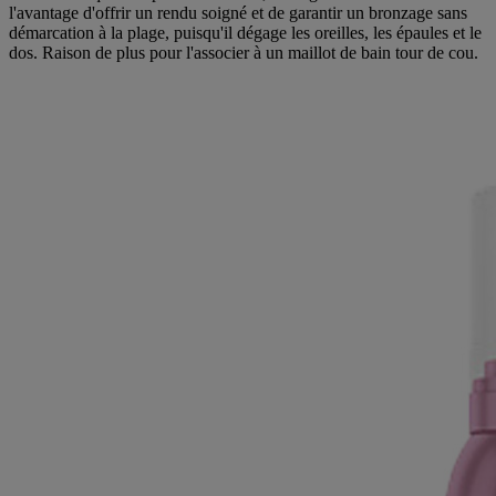
l'avantage d'offrir un rendu soigné et de garantir un bronzage sans
démarcation à la plage, puisqu'il dégage les oreilles, les épaules et le
dos. Raison de plus pour l'associer à un maillot de bain tour de cou.