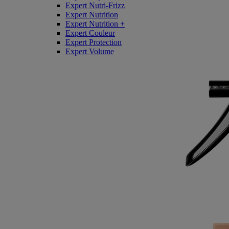
Expert Nutri-Frizz
Expert Nutrition
Expert Nutrition +
Expert Couleur
Expert Protection
Expert Volume