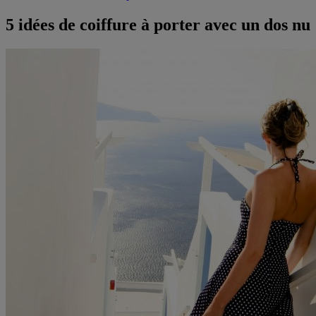
5 idées de coiffure à porter avec un dos nu