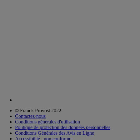
© Franck Provost 2022
Contactez-nous
Conditions générales d'utilisation
Politique de protection des données personnelles
Conditions Générales des Avis en Ligne
Accessibilité : non conforme