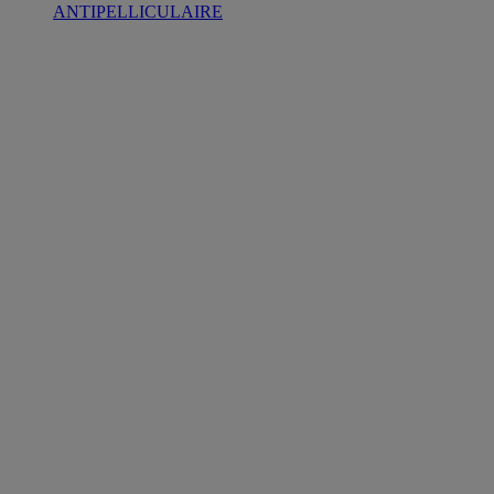
ANTIPELLICULAIRE​