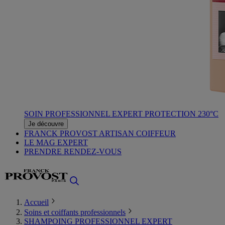
SOIN PROFESSIONNEL EXPERT PROTECTION 230°C
Je découvre
FRANCK PROVOST ARTISAN COIFFEUR
LE MAG EXPERT
PRENDRE RENDEZ-VOUS
Accueil
Soins et coiffants professionnels
SHAMPOING PROFESSIONNEL EXPERT