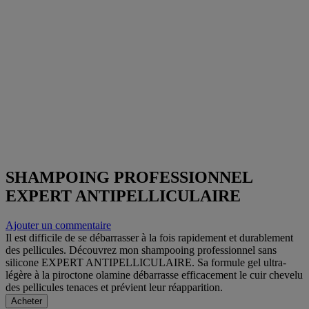
SHAMPOING PROFESSIONNEL
EXPERT ANTIPELLICULAIRE​
Ajouter un commentaire
Il est difficile de se débarrasser à la fois rapidement et durablement
des pellicules. Découvrez mon shampooing professionnel sans
silicone EXPERT ANTIPELLICULAIRE. Sa formule gel ultra-
légère à la piroctone olamine débarrasse efficacement le cuir chevelu
des pellicules tenaces et prévient leur réapparition.
Acheter