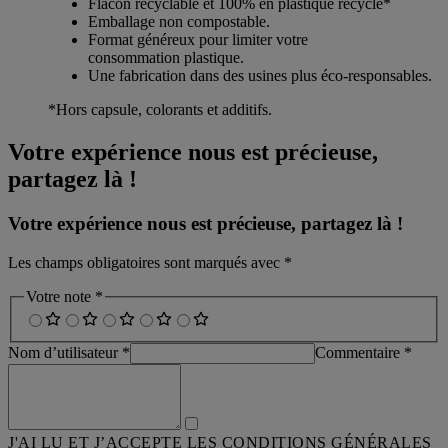
Flacon recyclable et 100% en plastique recyclé*
Emballage non compostable.
Format généreux pour limiter votre
consommation plastique.
Une fabrication dans des usines plus éco-responsables.
*Hors capsule, colorants et additifs.
Votre expérience nous est précieuse,
partagez là !
Votre expérience nous est précieuse, partagez là !
Les champs obligatoires sont marqués avec *
Votre note *
Nom d’utilisateur *
Commentaire *
J'AI LU ET J’ACCEPTE LES CONDITIONS GÉNÉRALES