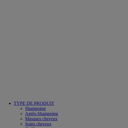
TYPE DE PRODUIT
Shampoing
Après-Shampoing
Masques cheveux
Soins cheveux