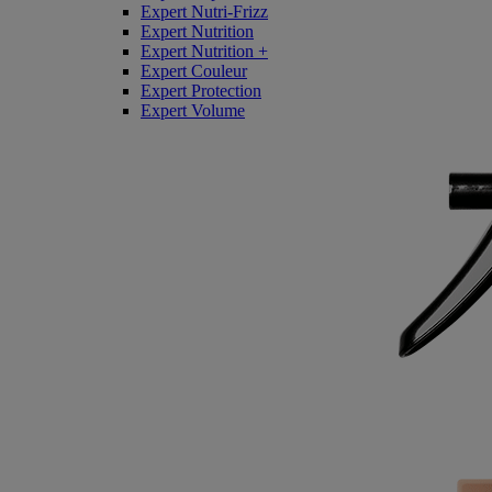
Expert Nutri-Frizz
Expert Nutrition
Expert Nutrition +
Expert Couleur
Expert Protection
Expert Volume