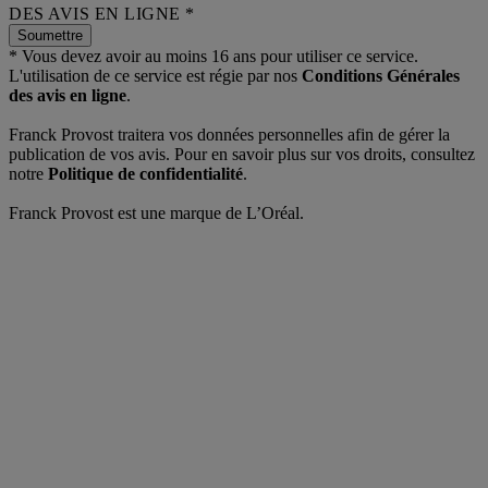
DES AVIS EN LIGNE *
Soumettre
* Vous devez avoir au moins 16 ans pour utiliser ce service.
L'utilisation de ce service est régie par nos
Conditions Générales
des avis en ligne
.
Franck Provost traitera vos données personnelles afin de gérer la
publication de vos avis. Pour en savoir plus sur vos droits, consultez
notre
Politique de confidentialité
.
Franck Provost est une marque de L’Oréal.