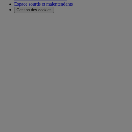
Espace sourds et malentendants
Gestion des cookies