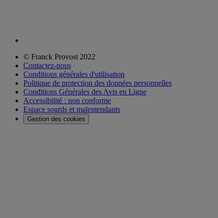
© Franck Provost 2022
Contactez-nous
Conditions générales d'utilisation
Politique de protection des données personnelles
Conditions Générales des Avis en Ligne
Accessibilité : non conforme
Espace sourds et malentendants
Gestion des cookies