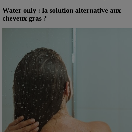
Water only : la solution alternative aux
cheveux gras ?