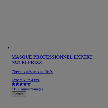
MASQUE PROFESSIONNEL EXPERT
NUTRI-FRIZZ
Cheveux très secs ou frisés
Expert Nutri-Frizz
419 Commentaire(s)
Acheter