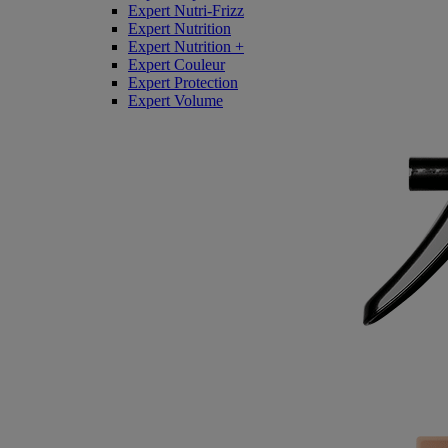
Expert Nutri-Frizz
Expert Nutrition
Expert Nutrition +
Expert Couleur
Expert Protection
Expert Volume