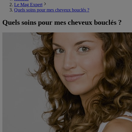
Le Mag Expert
Quels soins pour mes cheveux bouclés ?
Quels soins pour mes cheveux bouclés ?