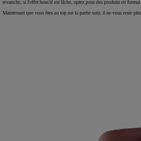
revanche, si l'effet bouclé est lâche, optez pour des produits en format
Maintenant que vous êtes au top sur la partie soin, il ne vous reste pl