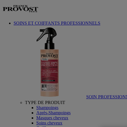
Aller au contenu
SOINS ET COIFFANTS PROFESSIONNELS
SOIN PROFESSION
TYPE DE PRODUIT
Shampoings
Après-Shampoings
Masques cheveux
Soins cheveux