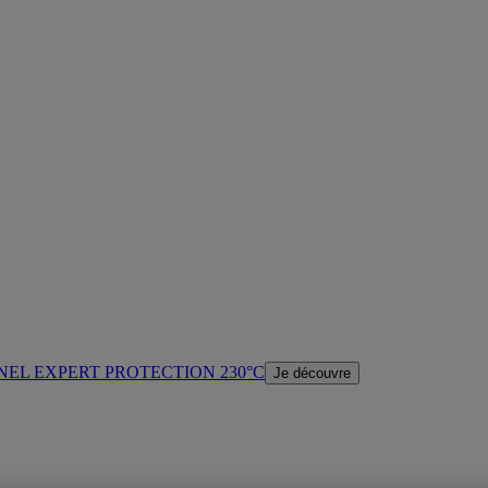
NEL EXPERT PROTECTION 230°C
Je découvre