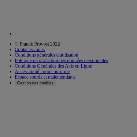
© Franck Provost 2022
Contactez-nous
Conditions générales d'utilisation
Politique de protection des données personnelles
Conditions Générales des Avis en Ligne
Accessibilité : non conforme
Espace sourds et malentendants
Gestion des cookies