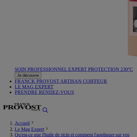
SOIN PROFESSIONNEL EXPERT PROTECTION 230°C
Je découvre
FRANCK PROVOST ARTISAN COIFFEUR
LE MAG EXPERT
PRENDRE RENDEZ-VOUS
Accueil
Le Mag Expert
Qu'est-ce que l'huile de ricin et comment l'appliquer sur vos