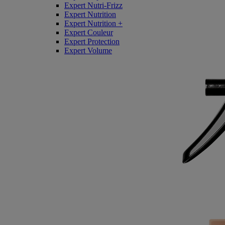
Expert Nutri-Frizz
Expert Nutrition
Expert Nutrition +
Expert Couleur
Expert Protection
Expert Volume