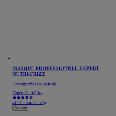
MASQUE PROFESSIONNEL EXPERT
NUTRI-FRIZZ
Cheveux très secs ou frisés
Expert Nutri-Frizz
419 Commentaire(s)
Acheter