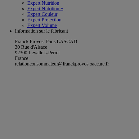
Expert Nutrition
Expert Nutrition +
Expert Couleur
Expert Protection
Expert Volume
Information sur le fabricant
Franck Provost Paris LASCAD
30 Rue d'Alsace
92300 Levallois-Perret
France
relationconsommateur@franckprovos.oaccare.fr