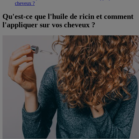
cheveux ?
Qu'est-ce que l'huile de ricin et comment
l'appliquer sur vos cheveux ?