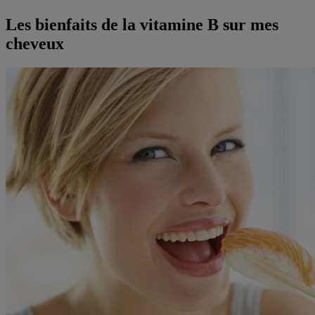
Les bienfaits de la vitamine B sur mes
cheveux