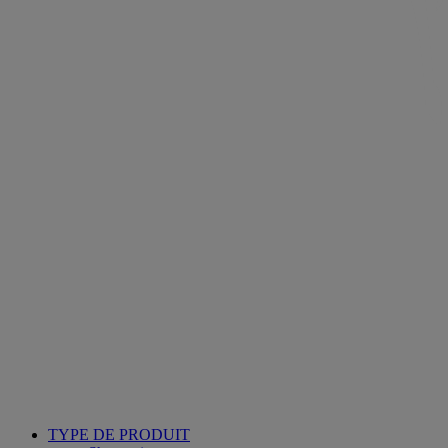
TYPE DE PRODUIT