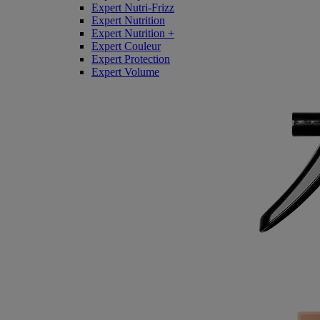
Expert Nutri-Frizz
Expert Nutrition
Expert Nutrition +
Expert Couleur
Expert Protection
Expert Volume