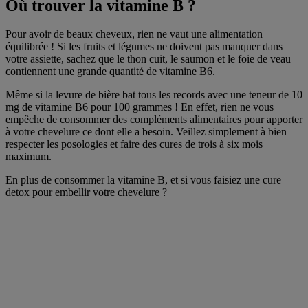
Où trouver la vitamine B ?
Pour avoir de beaux cheveux, rien ne vaut une alimentation
équilibrée ! Si les fruits et légumes ne doivent pas manquer dans
votre assiette, sachez que le thon cuit, le saumon et le foie de veau
contiennent une grande quantité de vitamine B6.
Même si la levure de bière bat tous les records avec une teneur de 10
mg de vitamine B6 pour 100 grammes ! En effet, rien ne vous
empêche de consommer des compléments alimentaires pour apporter
à votre chevelure ce dont elle a besoin. Veillez simplement à bien
respecter les posologies et faire des cures de trois à six mois
maximum.
En plus de consommer la vitamine B, et si vous faisiez une cure
detox pour embellir votre chevelure ?