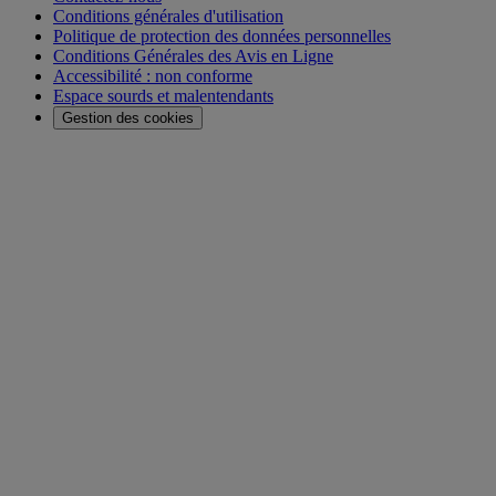
Conditions générales d'utilisation
Politique de protection des données personnelles
Conditions Générales des Avis en Ligne
Accessibilité : non conforme
Espace sourds et malentendants
Gestion des cookies