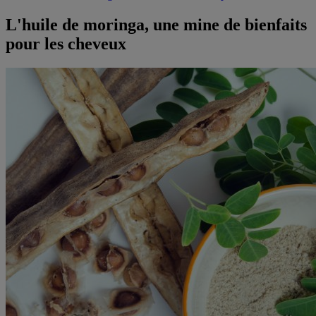
L'huile de moringa, une mine de bienfaits
pour les cheveux