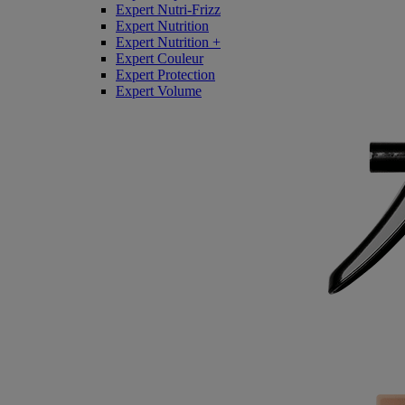
Expert Nutri-Frizz
Expert Nutrition
Expert Nutrition +
Expert Couleur
Expert Protection
Expert Volume