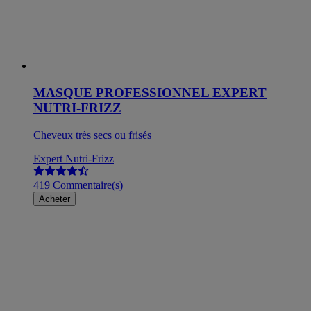
MASQUE PROFESSIONNEL EXPERT
NUTRI-FRIZZ
Cheveux très secs ou frisés
Expert Nutri-Frizz
419 Commentaire(s)
Acheter