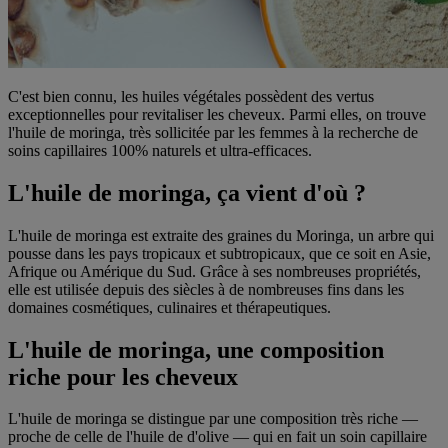
C'est bien connu, les huiles végétales possèdent des vertus
exceptionnelles pour revitaliser les cheveux. Parmi elles, on trouve
l'huile de moringa, très sollicitée par les femmes à la recherche de
soins capillaires 100% naturels et ultra-efficaces.
L'huile de moringa, ça vient d'où ?
L'huile de moringa est extraite des graines du Moringa, un arbre qui
pousse dans les pays tropicaux et subtropicaux, que ce soit en Asie,
Afrique ou Amérique du Sud. Grâce à ses nombreuses propriétés,
elle est utilisée depuis des siècles à de nombreuses fins dans les
domaines cosmétiques, culinaires et thérapeutiques.
L'huile de moringa, une composition
riche pour les cheveux
L'huile de moringa se distingue par une composition très riche —
proche de celle de l'huile de d'olive — qui en fait un soin capillaire