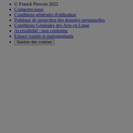
© Franck Provost 2022
Contactez-nous
Conditions générales d'utilisation
Politique de protection des données personnelles
Conditions Générales des Avis en Ligne
Accessibilité : non conforme
Espace sourds et malentendants
Gestion des cookies