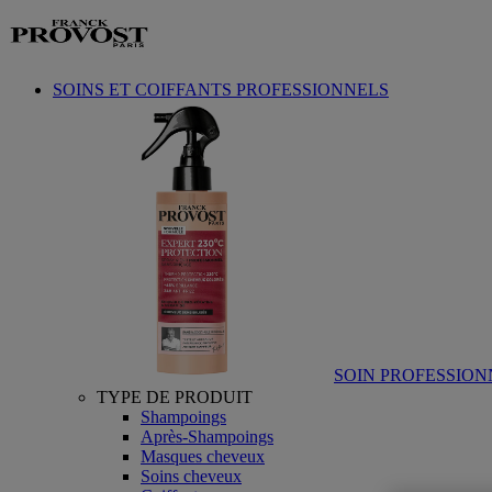
Aller au contenu
SOINS ET COIFFANTS PROFESSIONNELS
SOIN PROFESSION
TYPE DE PRODUIT
Shampoings
Après-Shampoings
Masques cheveux
Soins cheveux