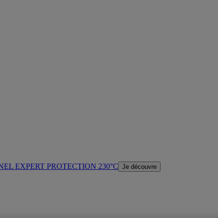
NEL EXPERT PROTECTION 230°C
Je découvre