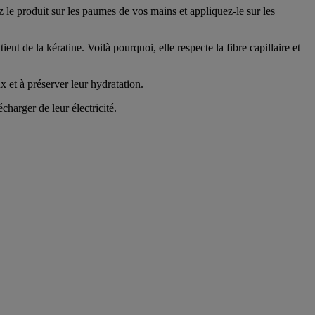
 le produit sur les paumes de vos mains et appliquez-le sur les
tient de la kératine. Voilà pourquoi, elle respecte la fibre capillaire et
 et à préserver leur hydratation.
harger de leur électricité.