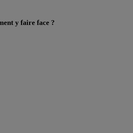
ment y faire face ?