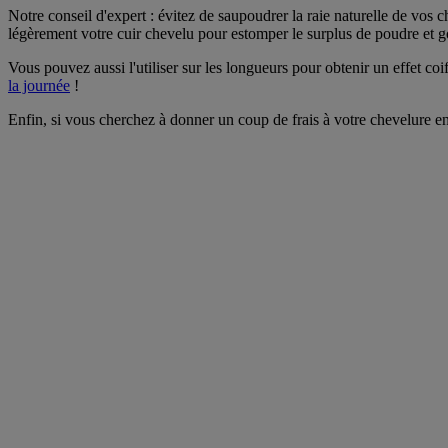
Notre conseil d'expert : évitez de saupoudrer la raie naturelle de vos
légèrement votre cuir chevelu pour estomper le surplus de poudre et go
Vous pouvez aussi l'utiliser sur les longueurs pour obtenir un effet co
la journée
!
Enfin, si vous cherchez à donner un coup de frais à votre chevelure en