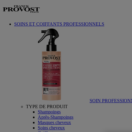
Aller au contenu
SOINS ET COIFFANTS PROFESSIONNELS
SOIN PROFESSION
TYPE DE PRODUIT
Shampoings
Après-Shampoings
Masques cheveux
Soins cheveux