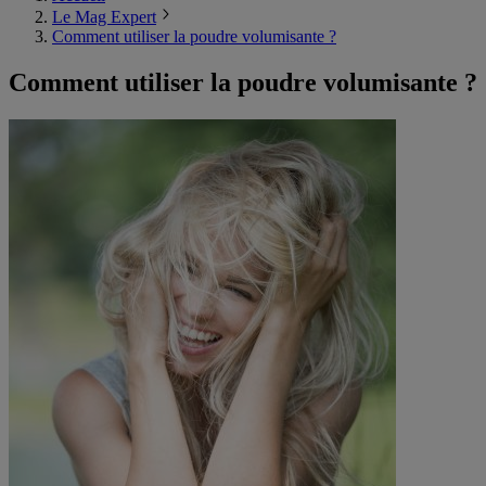
Le Mag Expert
Comment utiliser la poudre volumisante ?
Comment utiliser la poudre volumisante ?