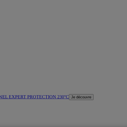
NEL EXPERT PROTECTION 230°C
Je découvre