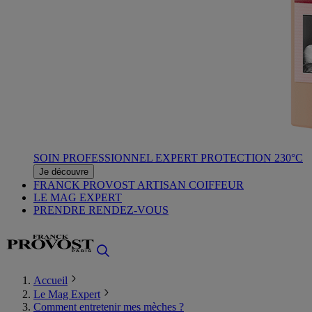
SOIN PROFESSIONNEL EXPERT PROTECTION 230°C
Je découvre
FRANCK PROVOST ARTISAN COIFFEUR
LE MAG EXPERT
PRENDRE RENDEZ-VOUS
Accueil
Le Mag Expert
Comment entretenir mes mèches ?