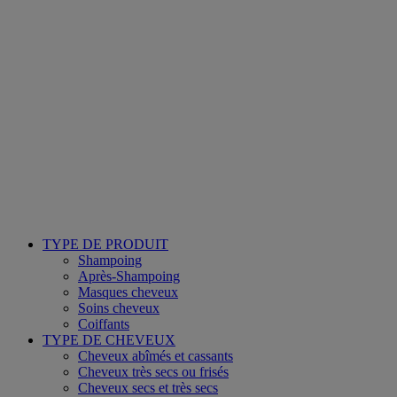
TYPE DE PRODUIT
Shampoing
Après-Shampoing
Masques cheveux
Soins cheveux
Coiffants
TYPE DE CHEVEUX
Cheveux abîmés et cassants
Cheveux très secs ou frisés
Cheveux secs et très secs