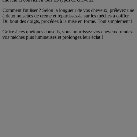
Comment l'utiliser ? Selon la longueur de vos cheveux, prélevez une
à deux noisettes de crème et répartissez-la sur les mèches à coiffer.
Du bout des doigts, procédez à la mise en forme. Tout simplement !
Grâce à ces quelques conseils, vous nourrissez vos cheveux, rendez
vos mèches plus lumineuses et prolongez leur éclat !