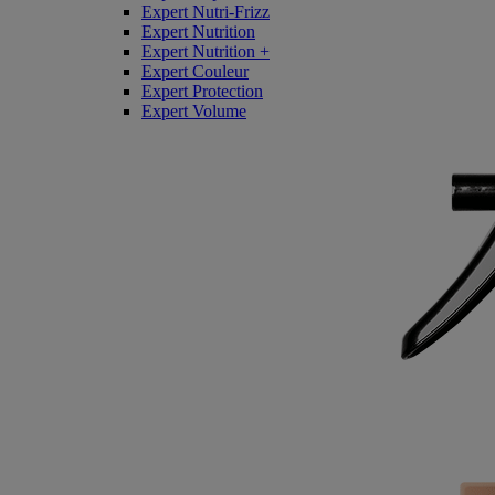
Expert Nutri-Frizz
Expert Nutrition
Expert Nutrition +
Expert Couleur
Expert Protection
Expert Volume