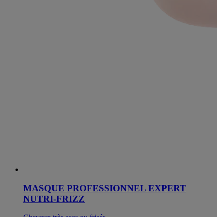
MASQUE PROFESSIONNEL EXPERT
NUTRI-FRIZZ