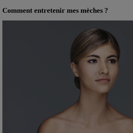
Comment entretenir mes mèches ?