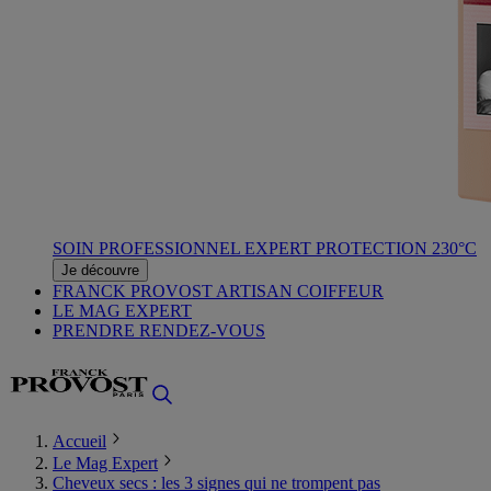
SOIN PROFESSIONNEL EXPERT PROTECTION 230°C
Je découvre
FRANCK PROVOST ARTISAN COIFFEUR
LE MAG EXPERT
PRENDRE RENDEZ-VOUS
Accueil
Le Mag Expert
Cheveux secs : les 3 signes qui ne trompent pas