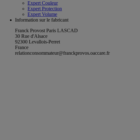
Expert Couleur
Expert Protection
Expert Volume
Information sur le fabricant
Franck Provost Paris LASCAD
30 Rue d'Alsace
92300 Levallois-Perret
France
relationconsommateur@franckprovos.oaccare.fr