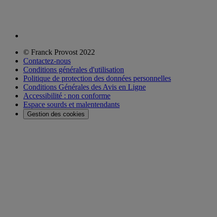
© Franck Provost 2022
Contactez-nous
Conditions générales d'utilisation
Politique de protection des données personnelles
Conditions Générales des Avis en Ligne
Accessibilité : non conforme
Espace sourds et malentendants
Gestion des cookies