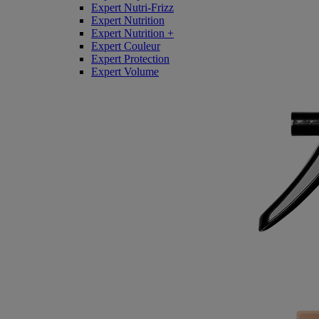
Expert Nutri-Frizz
Expert Nutrition
Expert Nutrition +
Expert Couleur
Expert Protection
Expert Volume