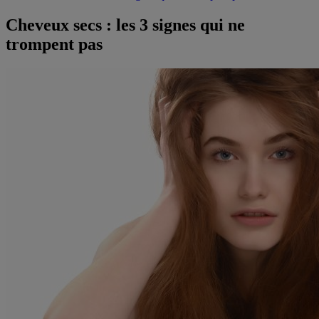
Cheveux secs : les 3 signes qui ne
trompent pas