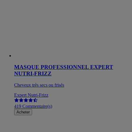
MASQUE PROFESSIONNEL EXPERT
NUTRI-FRIZZ
Cheveux très secs ou frisés
Expert Nutri-Frizz
419 Commentaire(s)
Acheter