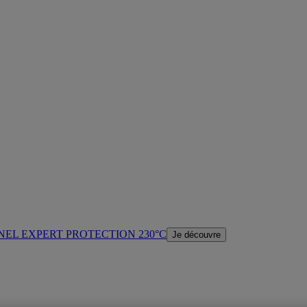
NEL EXPERT PROTECTION 230°C
Je découvre