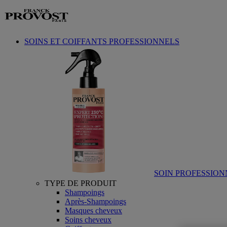
Aller au contenu
SOINS ET COIFFANTS PROFESSIONNELS
SOIN PROFESSION
TYPE DE PRODUIT
Shampoings
Après-Shampoings
Masques cheveux
Soins cheveux