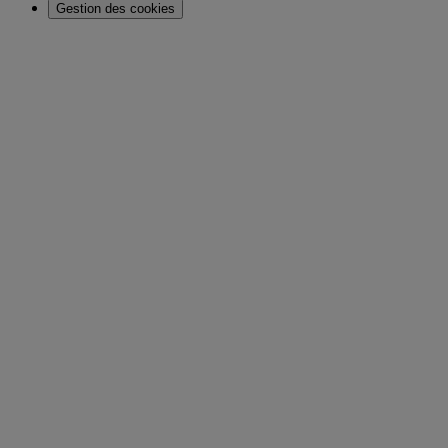
Gestion des cookies