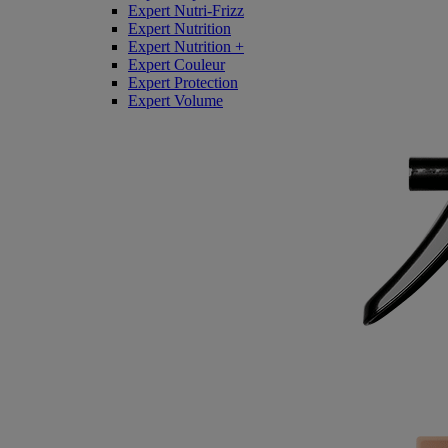
Expert Nutri-Frizz
Expert Nutrition
Expert Nutrition +
Expert Couleur
Expert Protection
Expert Volume