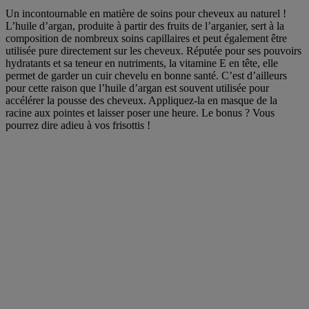
Un incontournable en matière de soins pour cheveux au naturel !
L’huile d’argan, produite à partir des fruits de l’arganier, sert à la
composition de nombreux soins capillaires et peut également être
utilisée pure directement sur les cheveux. Réputée pour ses pouvoirs
hydratants et sa teneur en nutriments, la vitamine E en tête, elle
permet de garder un cuir chevelu en bonne santé. C’est d’ailleurs
pour cette raison que l’huile d’argan est souvent utilisée pour
accélérer la pousse des cheveux. Appliquez-la en masque de la
racine aux pointes et laisser poser une heure. Le bonus ? Vous
pourrez dire adieu à vos frisottis !