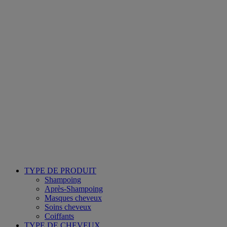
TYPE DE PRODUIT
Shampoing
Après-Shampoing
Masques cheveux
Soins cheveux
Coiffants
TYPE DE CHEVEUX