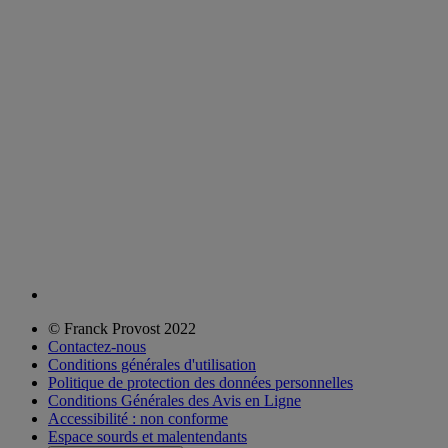
© Franck Provost 2022
Contactez-nous
Conditions générales d'utilisation
Politique de protection des données personnelles
Conditions Générales des Avis en Ligne
Accessibilité : non conforme
Espace sourds et malentendants