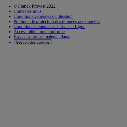
© Franck Provost 2022
Contactez-nous
Conditions générales d'utilisation
Politique de protection des données personnelles
Conditions Générales des Avis en Ligne
Accessibilité : non conforme
Espace sourds et malentendants
Gestion des cookies