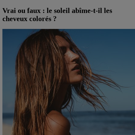
Vrai ou faux : le soleil abîme-t-il les
cheveux colorés ?