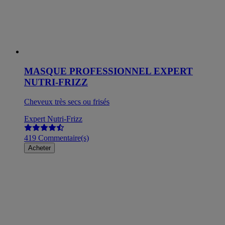
MASQUE PROFESSIONNEL EXPERT
NUTRI-FRIZZ
Cheveux très secs ou frisés
Expert Nutri-Frizz
419 Commentaire(s)
Acheter