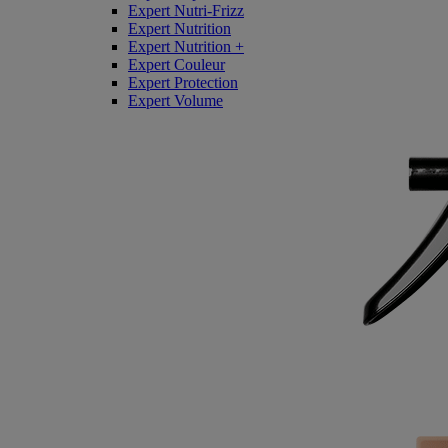
Expert Nutri-Frizz
Expert Nutrition
Expert Nutrition +
Expert Couleur
Expert Protection
Expert Volume