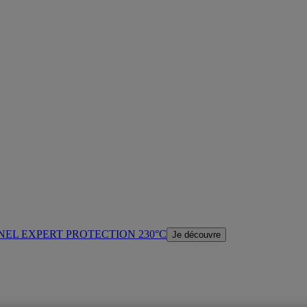
NEL EXPERT PROTECTION 230°C
Je découvre