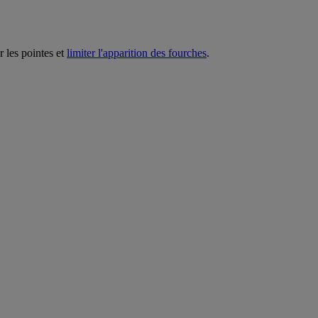
r les pointes et
limiter l'apparition des fourches
.