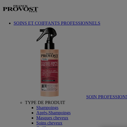
Aller au contenu
SOINS ET COIFFANTS PROFESSIONNELS
SOIN PROFESSION
TYPE DE PRODUIT
Shampoings
Après-Shampoings
Masques cheveux
Soins cheveux