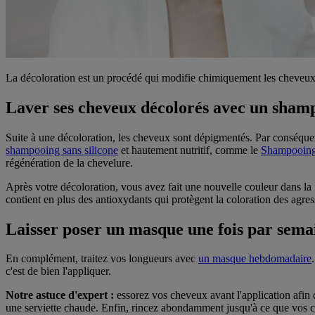
La décoloration est un procédé qui modifie chimiquement les cheveux. 
Laver ses cheveux décolorés avec un shamp
Suite à une décoloration, les cheveux sont dépigmentés. Par conséquent,
shampooing sans silicone
et hautement nutritif, comme le
Shampooing 
régénération de la chevelure.
Après votre décoloration, vous avez fait une nouvelle couleur dans 
contient en plus des antioxydants qui protègent la coloration des agres
Laisser poser un masque une fois par sema
En complément, traitez vos longueurs avec
un masque hebdomadaire
c'est de bien l'appliquer.
Notre astuce d'expert :
essorez vos cheveux avant l'application afin
une serviette chaude. Enfin, rincez abondamment jusqu'à ce que vos c