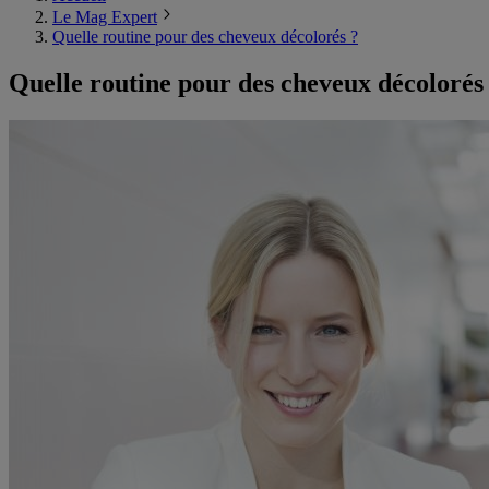
Le Mag Expert
Quelle routine pour des cheveux décolorés ?
Quelle routine pour des cheveux décolorés