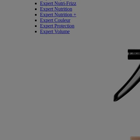
Expert Nutri-Frizz
Expert Nutrition
Expert Nutrition +
Expert Couleur
Expert Protection
Expert Volume