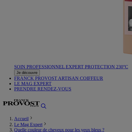
SOIN PROFESSIONNEL EXPERT PROTECTION 230°C
Je découvre
FRANCK PROVOST ARTISAN COIFFEUR
LE MAG EXPERT
PRENDRE RENDEZ-VOUS
Accueil
Le Mag Expert
Quelle couleur de cheveux pour les yeux bleus ?