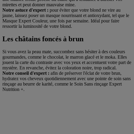
mirettes et peut donner mauvaise mine.
Notre astuce d'expert :
pour éviter que votre blond ne vire au
jaune, laissez poser un masque nourrissant et antioxydant, tel que le
Masque Expert Couleur, une fois par semaine. Idéal pour faire
ressortir la luminosité de votre blond.
Les châtains foncés à brun
Si vous avez la peau mate, succombez sans hésiter à des couleurs
gourmandes, comme le chocolat, le marron glacé et le moka. Elles
jouent la carte du contraste avec vos yeux et accentuent votre part de
mystère. En revanche, évitez la coloration noire, trop radical.
Notre conseil d'expert :
afin de préserver l'éclat de votre brun,
hydratez vos cheveux quotidiennement avec une pointe de soin sans
rinçage au beurre de karité, comme le Soin Sans rinçage Expert
Nutrition +.