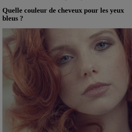
Quelle couleur de cheveux pour les yeux
bleus ?