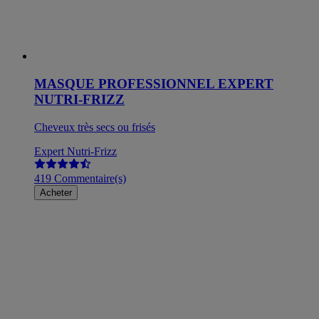
MASQUE PROFESSIONNEL EXPERT
NUTRI-FRIZZ
Cheveux très secs ou frisés
Expert Nutri-Frizz
419 Commentaire(s)
Acheter