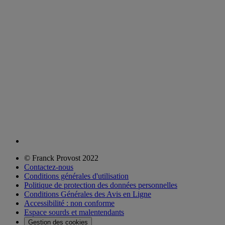
© Franck Provost 2022
Contactez-nous
Conditions générales d'utilisation
Politique de protection des données personnelles
Conditions Générales des Avis en Ligne
Accessibilité : non conforme
Espace sourds et malentendants
Gestion des cookies