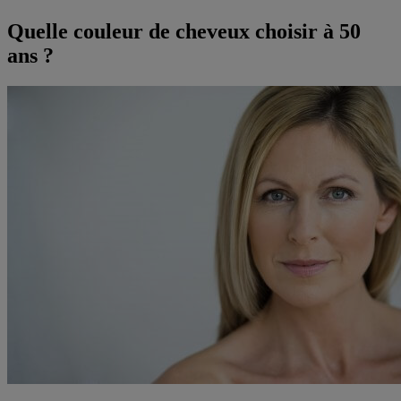
Quelle couleur de cheveux choisir à 50
ans ?