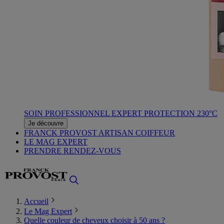
SOIN PROFESSIONNEL EXPERT PROTECTION 230°C
Je découvre
FRANCK PROVOST ARTISAN COIFFEUR
LE MAG EXPERT
PRENDRE RENDEZ-VOUS
Accueil
Le Mag Expert
Quelle couleur de cheveux choisir à 50 ans ?