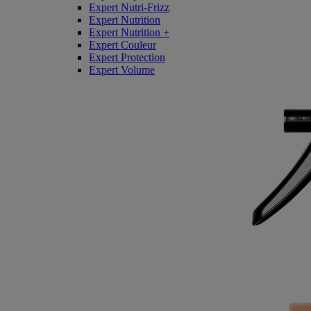
Expert Nutri-Frizz
Expert Nutrition
Expert Nutrition +
Expert Couleur
Expert Protection
Expert Volume