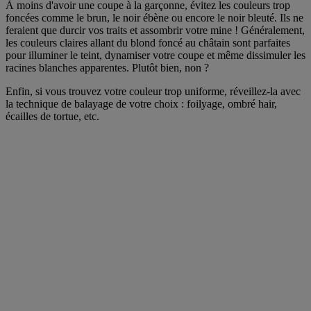
À moins d'avoir une coupe à la garçonne, évitez les couleurs trop
foncées comme le brun, le noir ébène ou encore le noir bleuté. Ils ne
feraient que durcir vos traits et assombrir votre mine ! Généralement,
les couleurs claires allant du blond foncé au châtain sont parfaites
pour illuminer le teint, dynamiser votre coupe et même dissimuler les
racines blanches apparentes. Plutôt bien, non ?
Enfin, si vous trouvez votre couleur trop uniforme, réveillez-la avec
la technique de balayage de votre choix : foilyage, ombré hair,
écailles de tortue, etc.