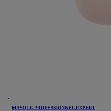
MASQUE PROFESSIONNEL EXPERT