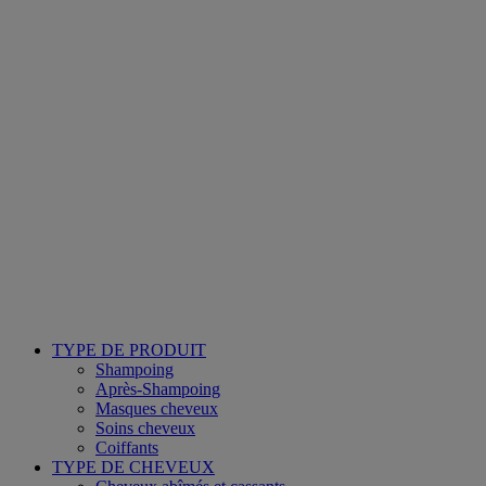
TYPE DE PRODUIT
Shampoing
Après-Shampoing
Masques cheveux
Soins cheveux
Coiffants
TYPE DE CHEVEUX