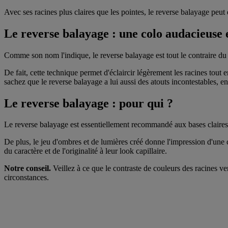
Avec ses racines plus claires que les pointes, le reverse balayage peut
Le reverse balayage : une colo audacieuse e
Comme son nom l'indique, le reverse balayage est tout le contraire d
De fait, cette technique permet d'éclaircir légèrement les racines tout
sachez que le reverse balayage a lui aussi des atouts incontestables, en 
Le reverse balayage : pour qui ?
Le reverse balayage est essentiellement recommandé aux bases claires à 
De plus, le jeu d'ombres et de lumières créé donne l'impression d'une c
du caractère et de l'originalité à leur look capillaire.
Notre conseil.
Veillez à ce que le contraste de couleurs des racines ve
circonstances.