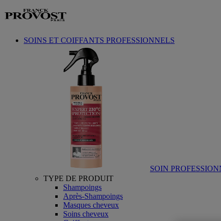
Aller au contenu
SOINS ET COIFFANTS PROFESSIONNELS
SOIN PROFESSION
TYPE DE PRODUIT
Shampoings
Après-Shampoings
Masques cheveux
Soins cheveux