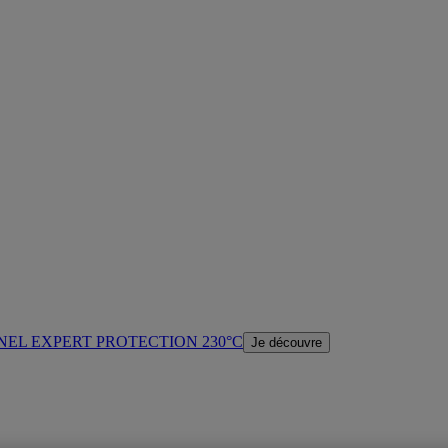
NEL EXPERT PROTECTION 230°C
Je découvre