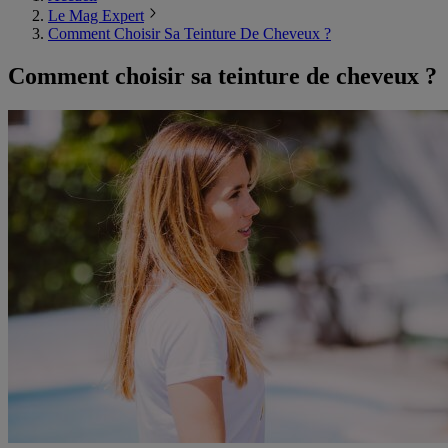
Le Mag Expert
Comment Choisir Sa Teinture De Cheveux ?
Comment choisir sa teinture de cheveux ?