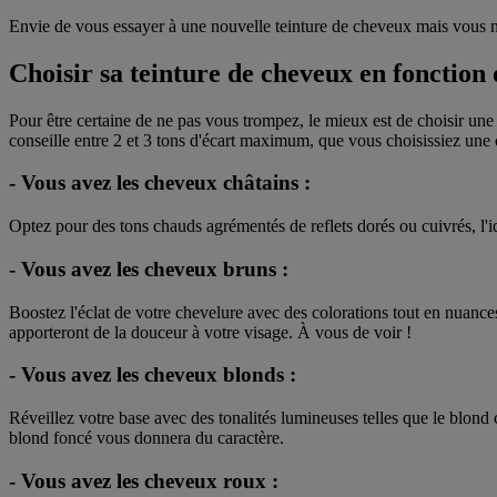
Envie de vous essayer à une nouvelle teinture de cheveux mais vous ne
Choisir sa teinture de cheveux en fonction 
Pour être certaine de ne pas vous trompez, le mieux est de choisir une 
conseille entre 2 et 3 tons d'écart maximum, que vous choisissiez une c
- Vous avez les cheveux châtains :
Optez pour des tons chauds agrémentés de reflets dorés ou cuivrés, l'id
- Vous avez les cheveux bruns :
Boostez l'éclat de votre chevelure avec des colorations tout en nuances
apporteront de la douceur à votre visage. À vous de voir !
- Vous avez les cheveux blonds :
Réveillez votre base avec des tonalités lumineuses telles que le blond 
blond foncé vous donnera du caractère.
- Vous avez les cheveux roux :