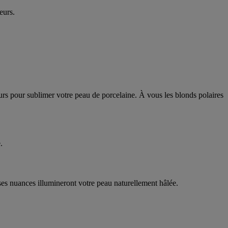
eurs.
eurs pour sublimer votre peau de porcelaine. À vous les blonds polaires
.
es nuances illumineront votre peau naturellement hâlée.