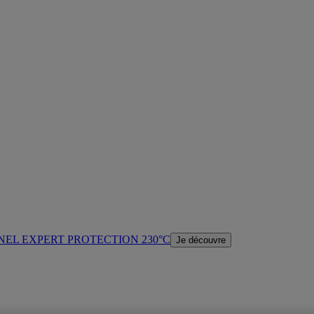
NEL EXPERT PROTECTION 230°C
Je découvre