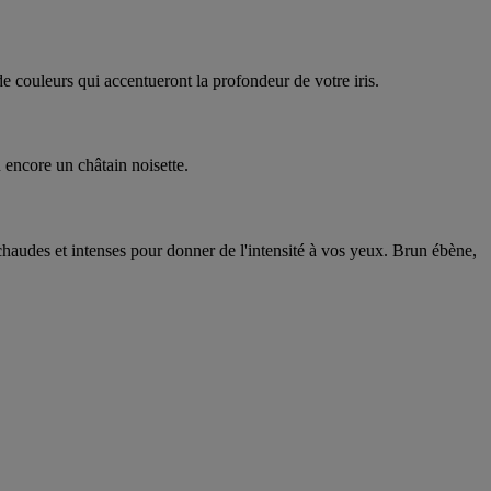
 couleurs qui accentueront la profondeur de votre iris.
 encore un châtain noisette.
chaudes et intenses pour donner de l'intensité à vos yeux. Brun ébène,