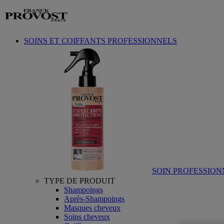
Aller au contenu
SOINS ET COIFFANTS PROFESSIONNELS
SOIN PROFESSION
TYPE DE PRODUIT
Shampoings
Après-Shampoings
Masques cheveux
Soins cheveux