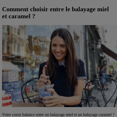
Comment choisir entre le balayage miel
et caramel ?
Votre coeur balance entre un balayage miel et un balayage caramel ?