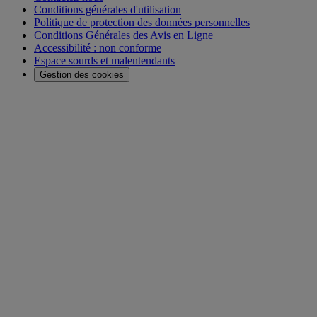
Conditions générales d'utilisation
Politique de protection des données personnelles
Conditions Générales des Avis en Ligne
Accessibilité : non conforme
Espace sourds et malentendants
Gestion des cookies