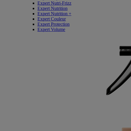
Expert Nutri-Frizz
Expert Nutrition
Expert Nutrition +
Expert Couleur
Expert Protection
Expert Volume