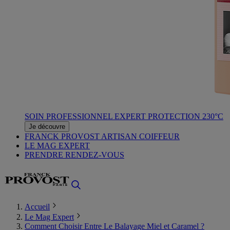
SOIN PROFESSIONNEL EXPERT PROTECTION 230°C
Je découvre
FRANCK PROVOST ARTISAN COIFFEUR
LE MAG EXPERT
PRENDRE RENDEZ-VOUS
Accueil
Le Mag Expert
Comment Choisir Entre Le Balayage Miel et Caramel ?