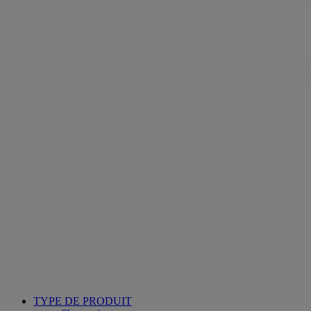
TYPE DE PRODUIT