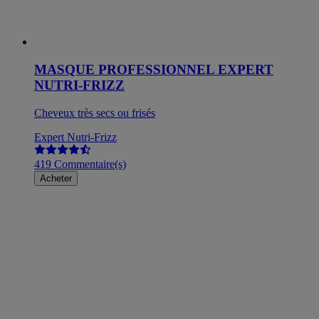
MASQUE PROFESSIONNEL EXPERT
NUTRI-FRIZZ
Cheveux très secs ou frisés
Expert Nutri-Frizz
419 Commentaire(s)
Acheter