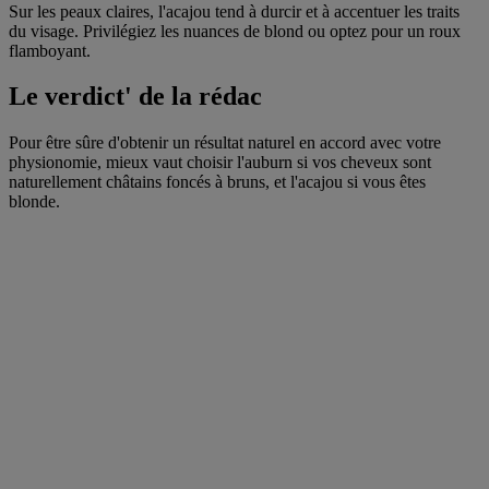
Sur les peaux claires, l'acajou tend à durcir et à accentuer les traits
du visage. Privilégiez les nuances de blond ou optez pour un roux
flamboyant.
Le verdict' de la rédac
Pour être sûre d'obtenir un résultat naturel en accord avec votre
physionomie, mieux vaut choisir l'auburn si vos cheveux sont
naturellement châtains foncés à bruns, et l'acajou si vous êtes
blonde.