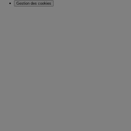
Gestion des cookies