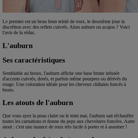
Le premier est un beau brun teinté de roux, le deuxième joue la
discrétion avec des reflets cuivrés. Alors auburn ou acajou ? Voici
l'avis de la rédac.
L'auburn
Ses caractéristiques
Semblable au broux, l'auburn affiche une base brune infusée
d'accents cuivrés, dorés, et parfois même pourpres ou dérivés du
rouge. Une coloration idéale pour les cheveux châtains foncés à
bruns.
Les atouts de l'auburn
Que vous ayez la peau claire ou le teint mat, l'auburn sait réchauffer
toutes les carnations et donne du peps aux chevelures foncées. Autre
atout : c'est une nuance de roux très facile à porter et à assumer !