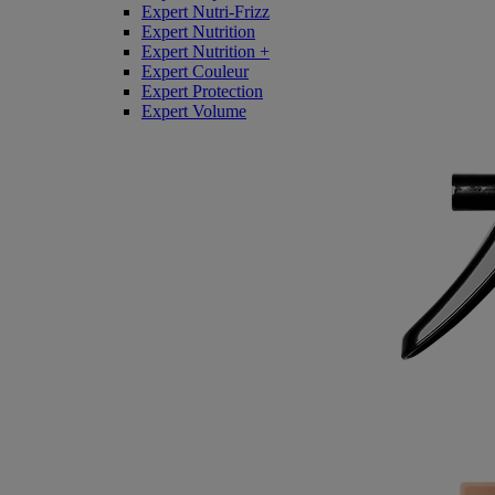
Expert Nutri-Frizz
Expert Nutrition
Expert Nutrition +
Expert Couleur
Expert Protection
Expert Volume