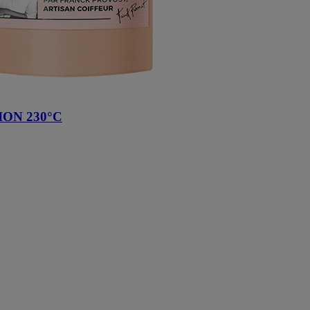
ON 230°C