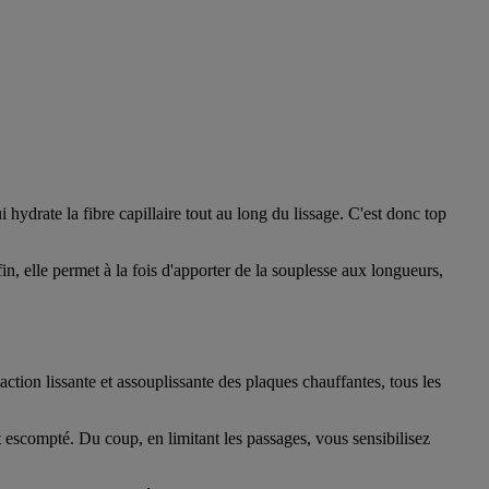
i hydrate la fibre capillaire tout au long du lissage. C'est donc top
in, elle permet à la fois d'apporter de la souplesse aux longueurs,
action lissante et assouplissante des plaques chauffantes, tous les
 escompté. Du coup, en limitant les passages, vous sensibilisez