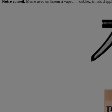
Notre conseil.
Même avec un lisseur à vapeur, n'oubliez jamais d'app