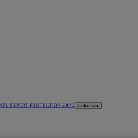
NEL EXPERT PROTECTION 230°C
Je découvre