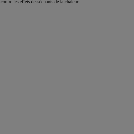
ontre les effets desséchants de la chaleur.