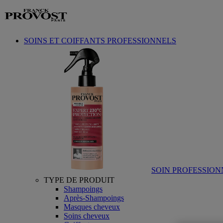
Aller au contenu
SOINS ET COIFFANTS PROFESSIONNELS
SOIN PROFESSION
TYPE DE PRODUIT
Shampoings
Après-Shampoings
Masques cheveux
Soins cheveux