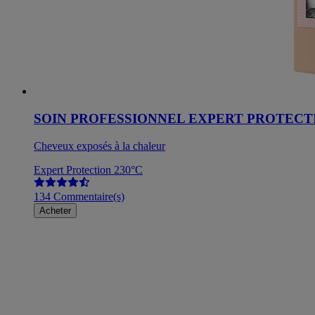
SOIN PROFESSIONNEL EXPERT PROTECTI
Cheveux exposés à la chaleur
Expert Protection 230°C
134 Commentaire(s)
Acheter