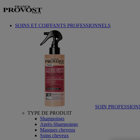
Aller au contenu
SOINS ET COIFFANTS PROFESSIONNELS
SOIN PROFESSION
TYPE DE PRODUIT
Shampoings
Après-Shampoings
Masques cheveux
Soins cheveux