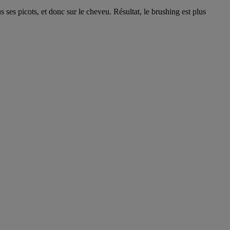
 ses picots, et donc sur le cheveu. Résultat, le brushing est plus