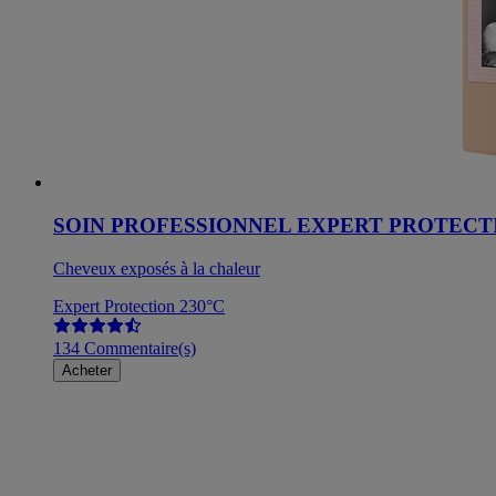
SOIN PROFESSIONNEL EXPERT PROTECTI
Cheveux exposés à la chaleur
Expert Protection 230°C
134 Commentaire(s)
Acheter