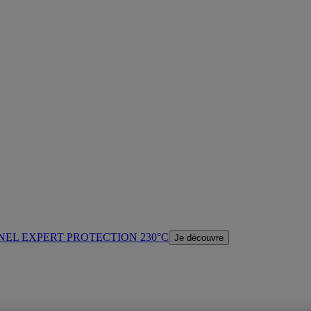
NEL EXPERT PROTECTION 230°C
Je découvre