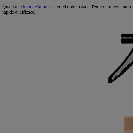
Quant au
choix de la brosse
, voici notre astuce d'expert : optez pour 
rapide et efficace.