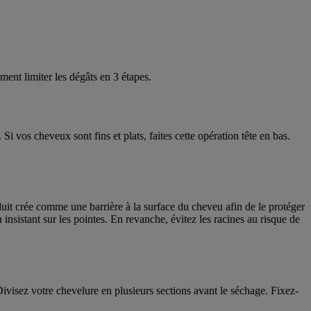
nt limiter les dégâts en 3 étapes.
 vos cheveux sont fins et plats, faites cette opération tête en bas.
uit crée comme une barrière à la surface du cheveu afin de le protéger
 insistant sur les pointes. En revanche, évitez les racines au risque de
ivisez votre chevelure en plusieurs sections avant le séchage. Fixez-