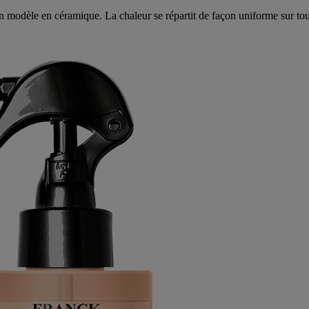
un modèle en céramique. La chaleur se répartit de façon uniforme sur tous