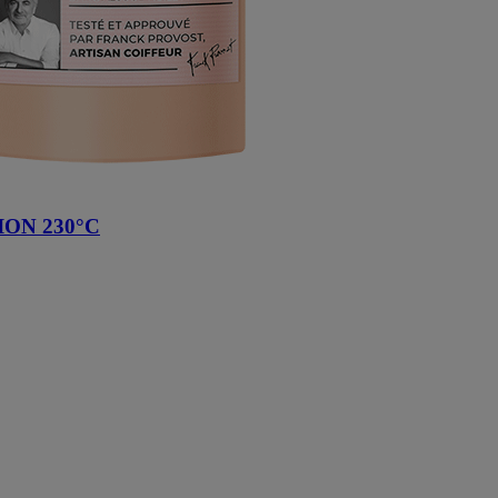
ON 230°C