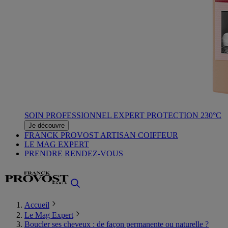
SOIN PROFESSIONNEL EXPERT PROTECTION 230°C
Je découvre
FRANCK PROVOST ARTISAN COIFFEUR
LE MAG EXPERT
PRENDRE RENDEZ-VOUS
Accueil
Le Mag Expert
Boucler ses cheveux : de façon permanente ou naturelle ?