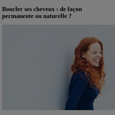
Boucler ses cheveux : de façon
permanente ou naturelle ?