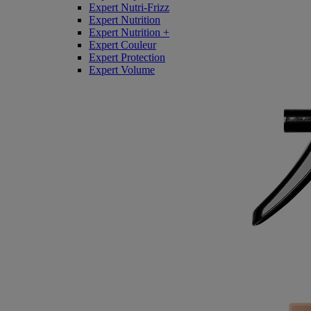
Expert Nutri-Frizz
Expert Nutrition
Expert Nutrition +
Expert Couleur
Expert Protection
Expert Volume