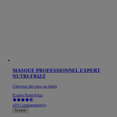
MASQUE PROFESSIONNEL EXPERT
NUTRI-FRIZZ
Cheveux très secs ou frisés
Expert Nutri-Frizz
419 Commentaire(s)
Acheter