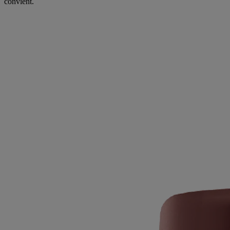
convient.