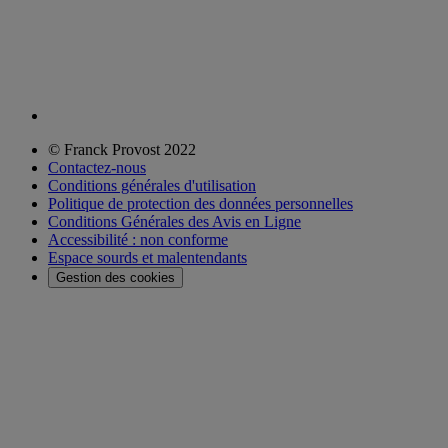
© Franck Provost 2022
Contactez-nous
Conditions générales d'utilisation
Politique de protection des données personnelles
Conditions Générales des Avis en Ligne
Accessibilité : non conforme
Espace sourds et malentendants
Gestion des cookies