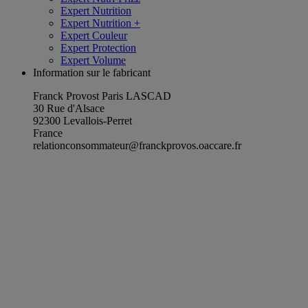
Expert Nutrition
Expert Nutrition +
Expert Couleur
Expert Protection
Expert Volume
Information sur le fabricant
Franck Provost Paris LASCAD
30 Rue d'Alsace
92300 Levallois-Perret
France
relationconsommateur@franckprovos.oaccare.fr